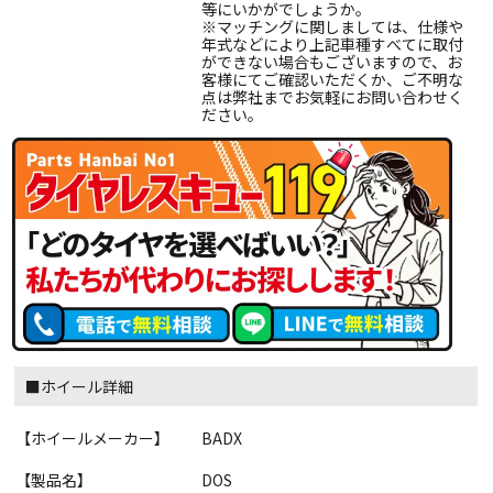
等にいかがでしょうか。
※マッチングに関しましては、仕様や
年式などにより上記車種すべてに取付
ができない場合もございますので、お
客様にてご確認いただくか、ご不明な
点は弊社までお気軽にお問い合わせく
ださい。
■ホイール詳細
【ホイールメーカー】
BADX
【製品名】
DOS