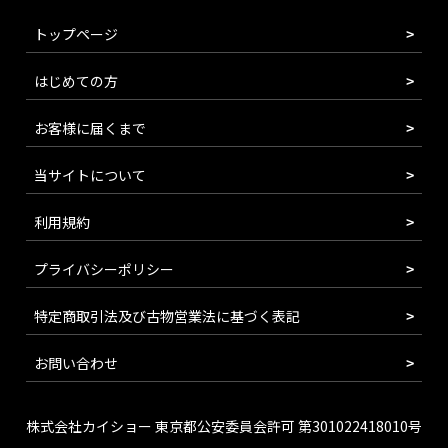
トップページ
はじめての方
お客様に届くまで
当サイトについて
利用規約
プライバシーポリシー
特定商取引法及び古物営業法に基づく表記
お問い合わせ
株式会社カイショー 東京都公安委員会許可 第301022418010号