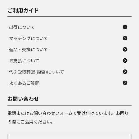
ご利用ガイド
出荷について
マッチングについて
返品・交換について
お支払について
代引受取辞退(拒否)について
よくあるご質問
お問い合わせ
電話またはお問い合わせフォームで受け付けています。お困り
の際にご活用ください。