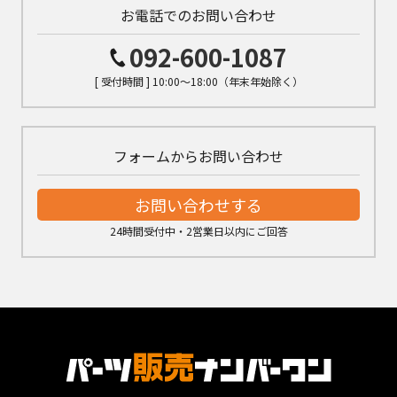
お電話でのお問い合わせ
092-600-1087
[ 受付時間 ] 10:00～18:00（年末年始除く）
フォームからお問い合わせ
お問い合わせする
24時間受付中・2営業日以内にご回答