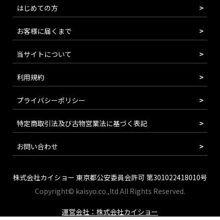
はじめての方
お客様に届くまで
当サイトについて
利用規約
プライバシーポリシー
特定商取引法及び古物営業法に基づく表記
お問い合わせ
株式会社カイショー 東京都公安委員会許可 第301022418010号
Copyright© kaisyo.co.,ltd All Rights Reserved.
運営会社：株式会社カイショー