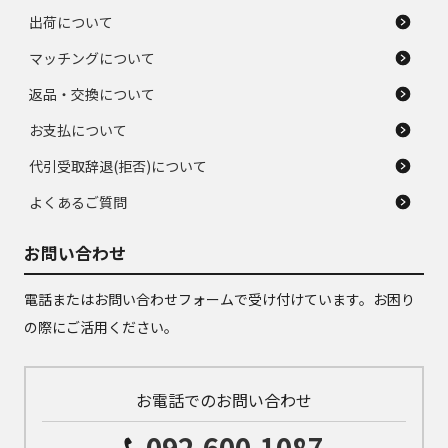
出荷について
マッチングについて
返品・交換について
お支払について
代引受取辞退(拒否)について
よくあるご質問
お問い合わせ
電話またはお問い合わせフォームで受け付けています。お困り
の際にご活用ください。
お電話でのお問い合わせ
092-600-1087