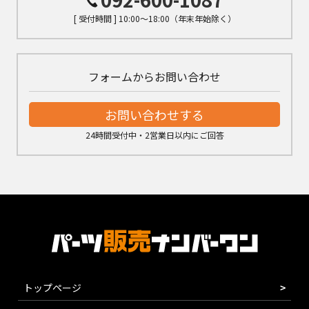
[ 受付時間 ] 10:00～18:00（年末年始除く）
フォームからお問い合わせ
お問い合わせする
24時間受付中・2営業日以内にご回答
トップページ