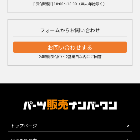
[ 受付時間 ] 10:00～18:00（年末年始除く）
フォームからお問い合わせ
お問い合わせする
24時間受付中・2営業日以内にご回答
トップページ