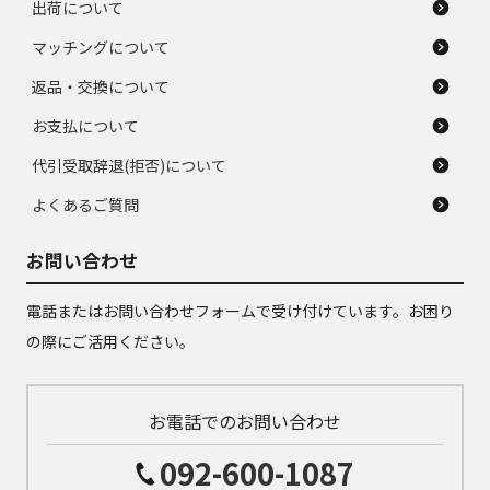
出荷について
マッチングについて
返品・交換について
お支払について
代引受取辞退(拒否)について
よくあるご質問
お問い合わせ
電話またはお問い合わせフォームで受け付けています。お困り
の際にご活用ください。
お電話でのお問い合わせ
092-600-1087