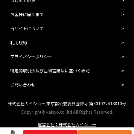
はじめての方
お客様に届くまで
当サイトについて
利用規約
プライバシーポリシー
特定商取引法及び古物営業法に基づく表記
お問い合わせ
株式会社カイショー 東京都公安委員会許可 第301022418010号
Copyright© kaisyo.co.,ltd All Rights Reserved.
運営会社：株式会社カイショー