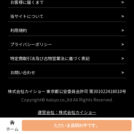
お客様に届くまで
当サイトについて
利用規約
プライバシーポリシー
特定商取引法及び古物営業法に基づく表記
お問い合わせ
株式会社カイショー 東京都公安委員会許可 第301022418010号
Copyright© kaisyo.co.,ltd All Rights Reserved.
運営会社：株式会社カイショー
ただいま品切れ中です。
ホーム