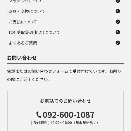
マッチングについて
返品・交換について
お支払について
代引受取辞退(拒否)について
よくあるご質問
お問い合わせ
電話またはお問い合わせフォームで受け付けています。お困り
の際にご活用ください。
お電話でのお問い合わせ
092-600-1087
[ 受付時間 ] 10:00～18:00（年末年始除く）