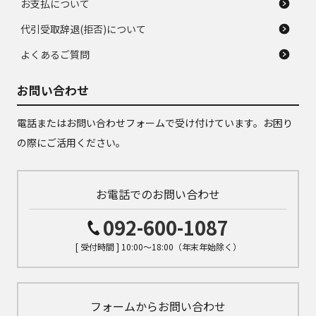
お支払について
代引受取辞退(拒否)について
よくあるご質問
お問い合わせ
電話またはお問い合わせフォームで受け付けています。お困り
の際にご活用ください。
お電話でのお問い合わせ
092-600-1087
[ 受付時間 ] 10:00～18:00（年末年始除く）
フォームからお問い合わせ