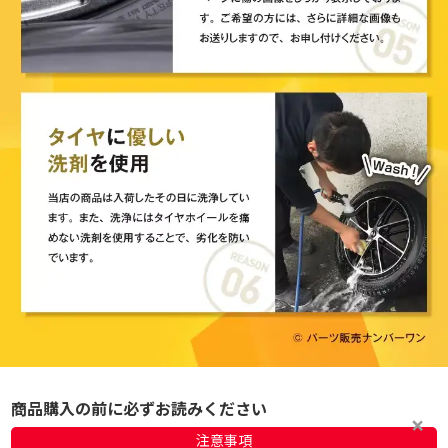
商品購入の前に必ずお読みください
注意事項