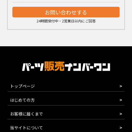
お問い合わせする
24時間受付中・2営業日以内にご回答
トップページ
はじめての方
お客様に届くまで
当サイトについて