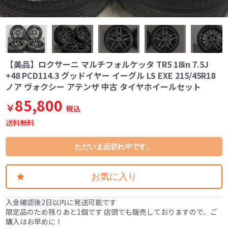
【美品】ロクサーニ マルチフォルケッタ TR5 18in 7.5J
+48 PCD114.3 グッドイヤー イーグル LS EXE 215/45R18
ノア ヴォクシー アテンザ 中古 タイヤホイールセット
85,800
￥
税込
送料無料
ただいま品切れ中です。
お気に入り
入金確認後2日以内に発送可能です
限定品のため残りあと1個です 店頭でも販売しておりますので、ご
購入はお早めに！