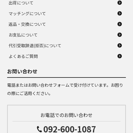
出荷について
マッチングについて
返品・交換について
お支払について
代引受取辞退(拒否)について
よくあるご質問
お問い合わせ
電話またはお問い合わせフォームで受け付けています。お困り
の際にご活用ください。
お電話でのお問い合わせ
092-600-1087