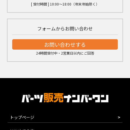
[ 受付時間 ] 10:00～18:00（年末年始除く）
フォームからお問い合わせ
お問い合わせする
24時間受付中・2営業日以内にご回答
トップページ