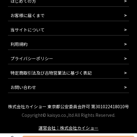
はじめての方
お客様に届くまで
当サイトについて
利用規約
プライバシーポリシー
特定商取引法及び古物営業法に基づく表記
お問い合わせ
株式会社カイショー 東京都公安委員会許可 第301022418010号
Copyright© kaisyo.co.,ltd All Rights Reserved.
運営会社：株式会社カイショー