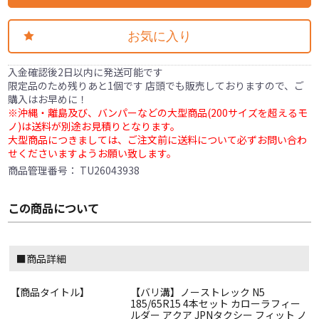
お気に入り
入金確認後2日以内に発送可能です
限定品のため残りあと1個です 店頭でも販売しておりますので、ご
購入はお早めに！
※沖縄・離島及び、バンパーなどの大型商品(200サイズを超えるモ
ノ)は送料が別途お見積りとなります。
大型商品につきましては、ご注文前に送料について必ずお問い合わ
せくださいますようお願い致します。
商品管理番号：
TU26043938
この商品について
■商品詳細
【商品タイトル】
【バリ溝】ノーストレック N5
185/65R15 4本セット カローラフィー
ルダー アクア JPNタクシー フィット ノ