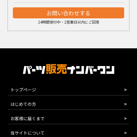
お問い合わせする
24時間受付中・2営業日以内にご回答
トップページ
はじめての方
お客様に届くまで
当サイトについて