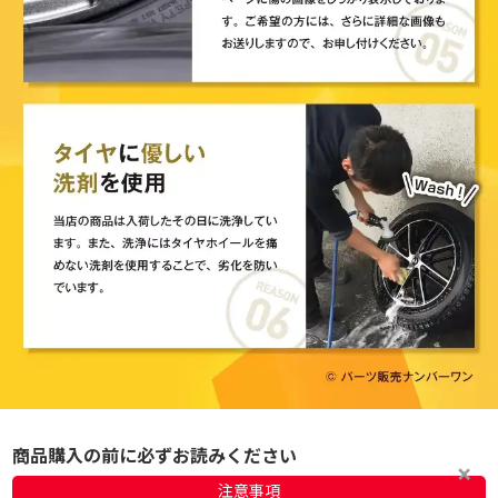
商品購入の前に必ずお読みください
注意事項