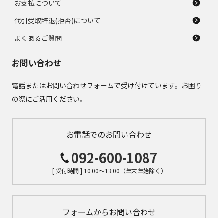
お支払について
代引受取辞退(拒否)について
よくあるご質問
お問い合わせ
電話またはお問い合わせフォームで受け付けています。お困り
の際にご活用ください。
お電話でのお問い合わせ
092-600-1087
[ 受付時間 ] 10:00～18:00（年末年始除く）
フォームからお問い合わせ