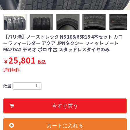
【バリ溝】ノーストレック N5 185/65R15 4本セット カロ
ーラフィールダー アクア JPNタクシー フィット ノート
MAZDA2 デミオ ポロ 中古 スタッドレスタイヤのみ
25,801
￥
税込
送料無料
数量
今すぐ買う
カートに入れる