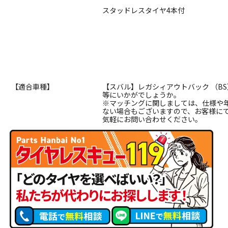
スタッドレスタイヤ4本付
【適合車種】
【スバル】レガシィアウトバック （BS
等にいかがでしょうか。
※マッチングに関しましては、仕様や
ない場合もございますので、お客様に
気軽にお問い合わせください。