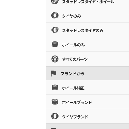
スタッドレスタイヤ・ホイール
タイヤのみ
スタッドレスタイヤのみ
ホイールのみ
すべてのパーツ
ブランドから
ホイール純正
ホイールブランド
タイヤブランド