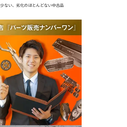
は少ない、劣化のほとんどない中古品