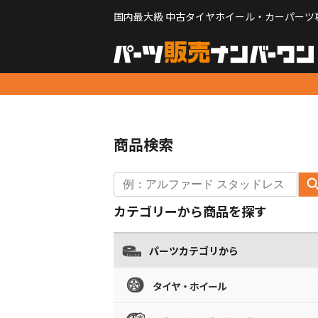
国内最大級 中古タイヤホイール・カーパーツ
商品検索
カテゴリーから商品を探す
パーツカテゴリから
タイヤ・ホイール