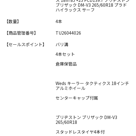
ブリザック DM-V3 265/60R18 プラド
ハイラックス サーフ
【数量】
4本
【商品管理番号】
TU26044026
【セールスポイント】
バリ溝
4本セット
倉庫保管品
Weds キーラー タクティクス 18インチ
アルミホイール
センターキャップ付属
ブリヂストン ブリザック DM-V3
265/60R18
スタッドレスタイヤ4本付