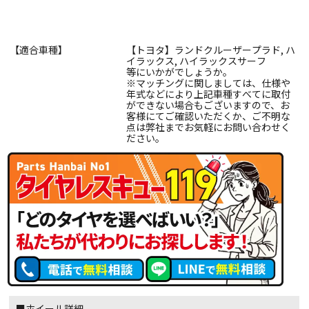
【適合車種】
【トヨタ】ランドクルーザープラド, ハ
イラックス, ハイラックスサーフ
等にいかがでしょうか。
※マッチングに関しましては、仕様や
年式などにより上記車種すべてに取付
ができない場合もございますので、お
客様にてご確認いただくか、ご不明な
点は弊社までお気軽にお問い合わせく
ださい。
■ホイール詳細