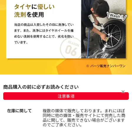
商品購入の前に必ずお読みください
注意事項
在庫に関して
複数の媒体で販売しております。まれにほぼ
同時に他の媒体・販売サイトにて完売した商
品に関して、販売できない場合がございます
のでご了承ください。