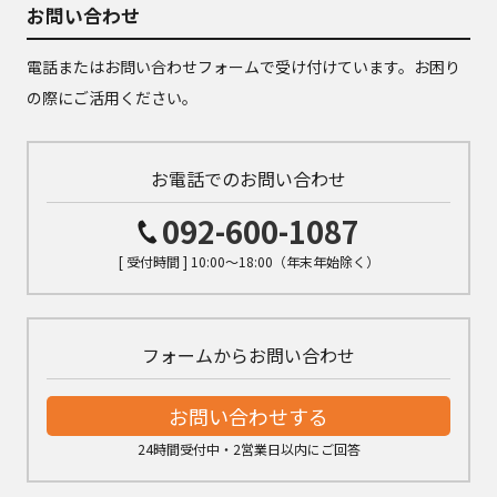
お問い合わせ
電話またはお問い合わせフォームで受け付けています。お困り
の際にご活用ください。
お電話でのお問い合わせ
092-600-1087
[ 受付時間 ] 10:00～18:00（年末年始除く）
フォームからお問い合わせ
お問い合わせする
24時間受付中・2営業日以内にご回答