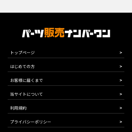
トップページ
はじめての方
お客様に届くまで
当サイトについて
利用規約
プライバシーポリシー