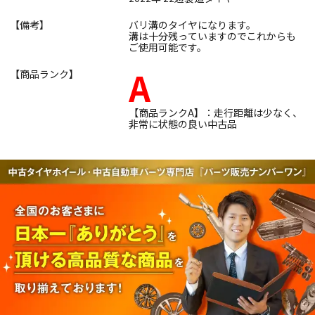
【備考】
バリ溝のタイヤになります。
溝は十分残っていますのでこれからも
ご使用可能です。
A
【商品ランク】
【商品ランクA】：走行距離は少なく、
非常に状態の良い中古品