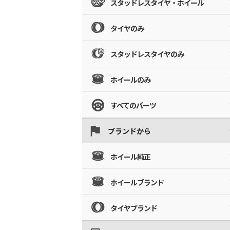
スタッドレスタイヤ・ホイール
タイヤのみ
スタッドレスタイヤのみ
ホイールのみ
すべてのパーツ
ブランドから
ホイール純正
ホイールブランド
タイヤブランド