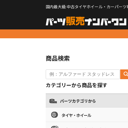
国内最大級 中古タイヤホイール・カーパーツ
商品検索
カテゴリーから商品を探す
パーツカテゴリから
タイヤ・ホイール