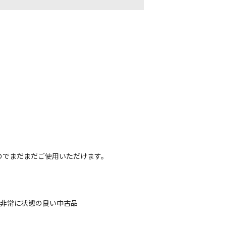
のでまだまだご使用いただけます。
、非常に状態の良い中古品