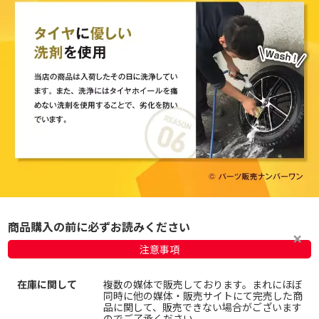
商品購入の前に必ずお読みください
注意事項
在庫に関して
複数の媒体で販売しております。まれにほぼ
同時に他の媒体・販売サイトにて完売した商
品に関して、販売できない場合がございます
のでご了承ください。