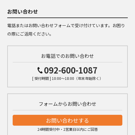
お問い合わせ
電話またはお問い合わせフォームで受け付けています。お困り
の際にご活用ください。
お電話でのお問い合わせ
092-600-1087
[ 受付時間 ] 10:00～18:00（年末年始除く）
フォームからお問い合わせ
お問い合わせする
24時間受付中・2営業日以内にご回答