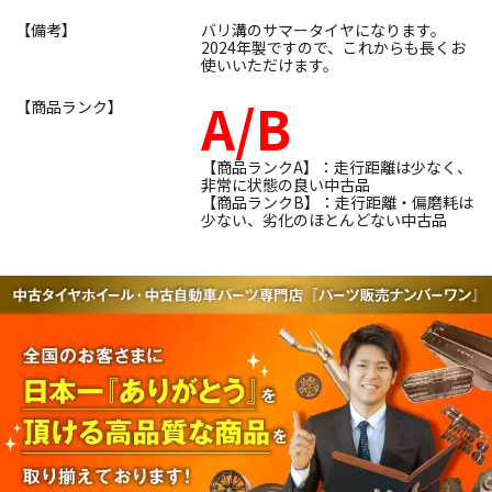
【備考】
バリ溝のサマータイヤになります。
2024年製ですので、これからも長くお
使いいただけます。
A/B
【商品ランク】
【商品ランクA】：走行距離は少なく、
非常に状態の良い中古品
【商品ランクB】：走行距離・偏磨耗は
少ない、劣化のほとんどない中古品