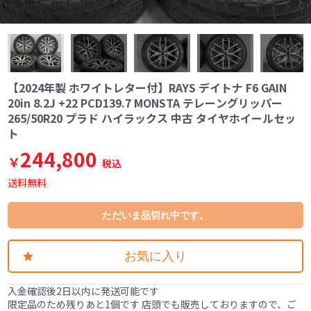
【2024年製 ホワイトレター付】RAYS デイトナ F6 GAIN
20in 8.2J +22 PCD139.7 MONSTA テレーングリッパー
265/50R20 プラド ハイラックス 中古 タイヤホイールセッ
ト
244,800
￥
税込
送料無料
ただいま品切れ中です。
お気に入り
入金確認後2日以内に発送可能です
限定品のため残りあと1個です 店頭でも販売しておりますので、ご