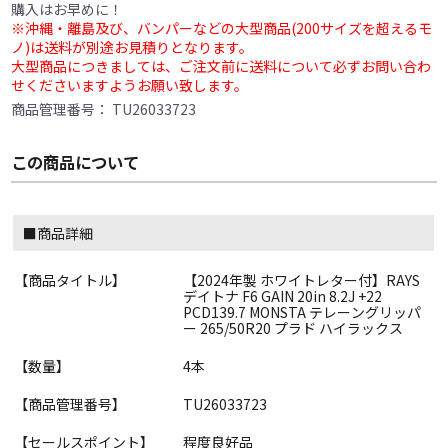
購入はお早めに！
※沖縄・離島及び、バンパーなどの大型商品(200サイズを超えるモ
ノ)は送料が別途お見積りとなります。
大型商品につきましては、ご注文前に送料について必ずお問い合わ
せくださいますようお願い致します。
商品管理番号：
TU26033723
この商品について
■商品詳細
【商品タイトル】
【2024年製 ホワイトレター付】RAYS
デイトナ F6 GAIN 20in 8.2J +22
PCD139.7 MONSTA テレーングリッパ
ー 265/50R20 プラド ハイラックス
【数量】
4本
【商品管理番号】
TU26033723
【セールスポイント】
程度良好品