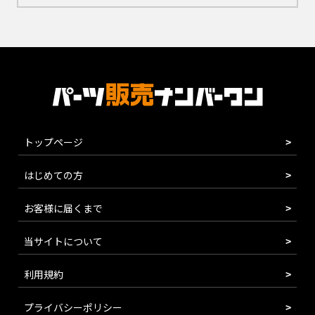
トップページ
はじめての方
お客様に届くまで
当サイトについて
利用規約
プライバシーポリシー