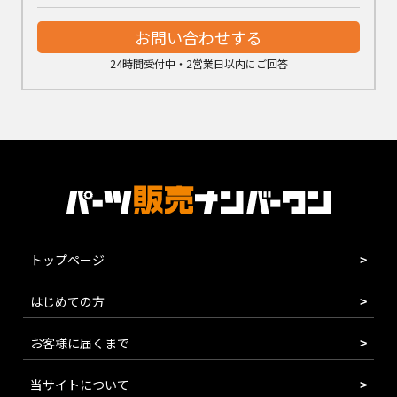
お問い合わせする
24時間受付中・2営業日以内にご回答
トップページ
はじめての方
お客様に届くまで
当サイトについて