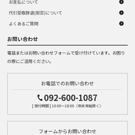
お支払について
代引受取辞退(拒否)について
よくあるご質問
お問い合わせ
電話またはお問い合わせフォームで受け付けています。お困り
の際にご活用ください。
お電話でのお問い合わせ
092-600-1087
[ 受付時間 ] 10:00～18:00（年末年始除く）
フォームからお問い合わせ