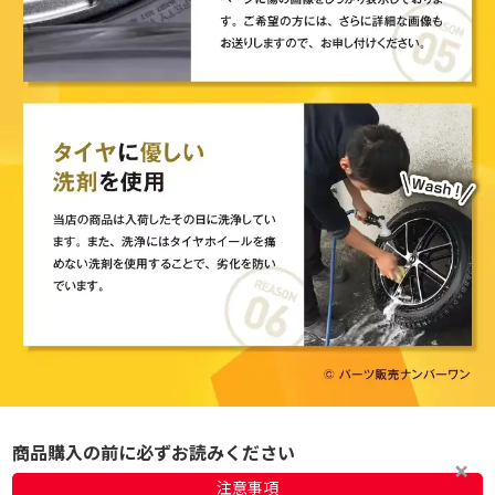
商品購入の前に必ずお読みください
注意事項