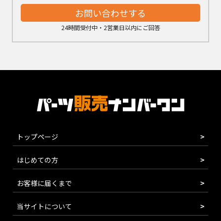
お問い合わせする
24時間受付中・2営業日以内にご回答
トップページ
はじめての方
お客様に届くまで
当サイトについて