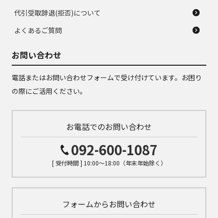
代引受取辞退(拒否)について
よくあるご質問
お問い合わせ
電話またはお問い合わせフォームで受け付けています。お困り
の際にご活用ください。
お電話でのお問い合わせ
092-600-1087
[ 受付時間 ] 10:00～18:00（年末年始除く）
フォームからお問い合わせ