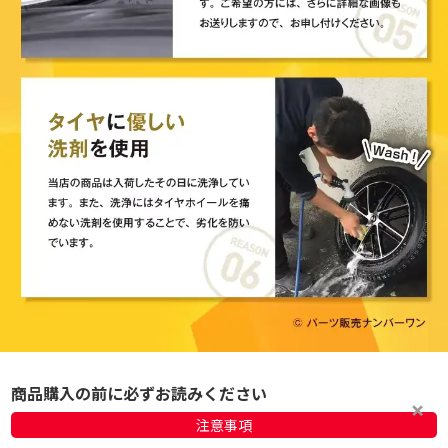
商品購入の前に必ずお読みください
注意事項