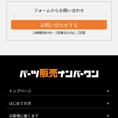
フォームからお問い合わせ
お問い合わせする
24時間受付中・2営業日以内にご回答
トップページ
はじめての方
お客様に届くまで