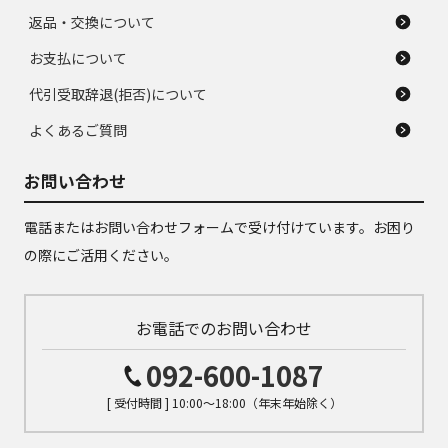
返品・交換について
お支払について
代引受取辞退(拒否)について
よくあるご質問
お問い合わせ
電話またはお問い合わせフォームで受け付けています。お困り
の際にご活用ください。
お電話でのお問い合わせ
092-600-1087
[ 受付時間 ] 10:00～18:00（年末年始除く）