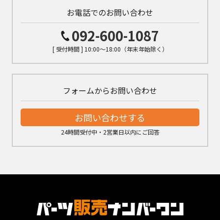
お電話でのお問い合わせ
092-600-1087
[ 受付時間 ] 10:00～18:00（年末年始除く）
フォームからお問い合わせ
お問い合わせする
24時間受付中・2営業日以内にご回答