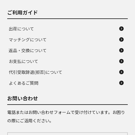
ご利用ガイド
出荷について
マッチングについて
返品・交換について
お支払について
代引受取辞退(拒否)について
よくあるご質問
お問い合わせ
電話またはお問い合わせフォームで受け付けています。お困り
の際にご活用ください。