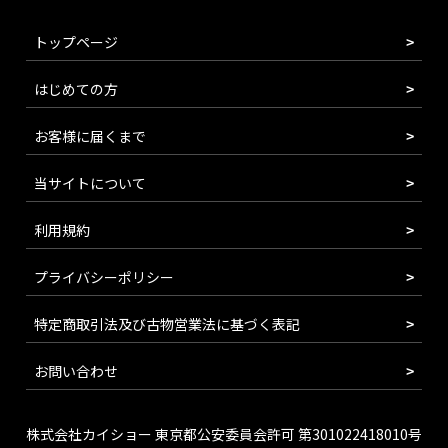
トップページ
はじめての方
お客様に届くまで
当サイトについて
利用規約
プライバシーポリシー
特定商取引法及び古物営業法に基づく表記
お問い合わせ
株式会社カイショー 東京都公安委員会許可 第301022418010号