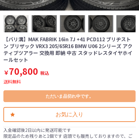
【バリ溝】MAK FABRIK 16in 7J +41 PCD112 ブリヂスト
ン ブリザック VRX3 205/65R16 BMW U06 2シリーズ アク
ティブツアラー 交換用 即納 中古 スタッドレスタイヤホイ
ールセット
70,800
￥
税込
送料無料
ただいま品切れ中です。
お気に入り
入金確認後2日以内に発送可能です
限定品のため残りあと1個です 店頭でも販売しておりますので、ご