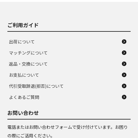
がある。ジャンク品
品
ご利用ガイド
出荷について
マッチングについて
返品・交換について
お支払について
代引受取辞退(拒否)について
よくあるご質問
お問い合わせ
電話またはお問い合わせフォームで受け付けています。お困り
の際にご活用ください。