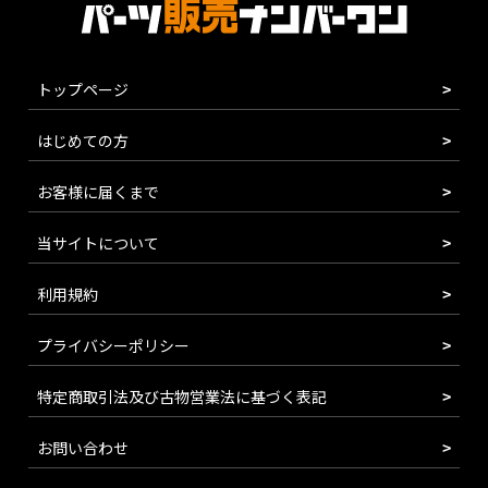
トップページ
はじめての方
お客様に届くまで
当サイトについて
利用規約
プライバシーポリシー
特定商取引法及び古物営業法に基づく表記
お問い合わせ