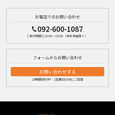
お電話でのお問い合わせ
092-600-1087
[ 受付時間 ] 10:00～18:00（年末年始除く）
フォームからお問い合わせ
お問い合わせする
24時間受付中・2営業日以内にご回答