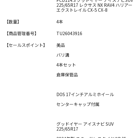
225/65R17 レクサス NX RAV4 ハリアー
エクストレイル CX-5 CX-8
【数量】
4本
【商品管理番号】
TU26043916
【セールスポイント】
美品
バリ溝
4本セット
倉庫保管品
DOS 17インチアルミホイール
センターキャップ付属
グッドイヤー アイスナビ SUV
225/65R17