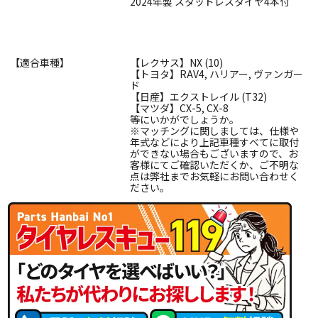
2024年製 スタッドレスタイヤ4本付
【適合車種】
【レクサス】NX (10)
【トヨタ】RAV4, ハリアー, ヴァンガー
ド
【日産】エクストレイル (T32)
【マツダ】CX-5, CX-8
等にいかがでしょうか。
※マッチングに関しましては、仕様や
年式などにより上記車種すべてに取付
ができない場合もございますので、お
客様にてご確認いただくか、ご不明な
点は弊社までお気軽にお問い合わせく
ださい。