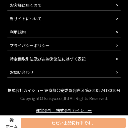
お客様に届くまで
当サイトについて
利用規約
プライバシーポリシー
特定商取引法及び古物営業法に基づく表記
お問い合わせ
株式会社カイショー 東京都公安委員会許可 第301022418010号
Copyright© kaisyo.co.,ltd All Rights Reserved.
運営会社：株式会社カイショー
ただいま品切れ中です。
ホーム