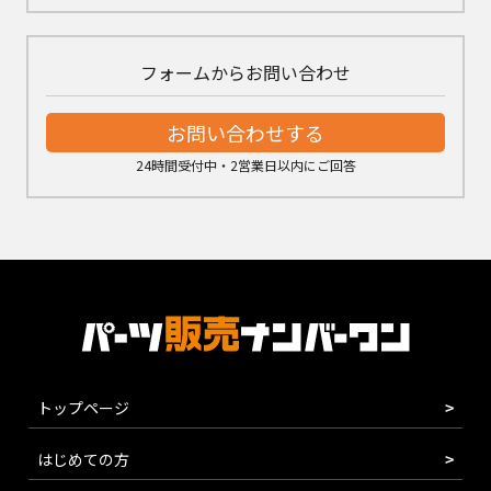
フォームからお問い合わせ
お問い合わせする
24時間受付中・2営業日以内にご回答
トップページ
はじめての方