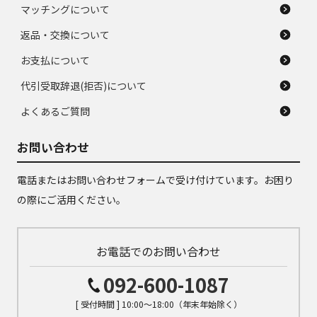
マッチングについて
返品・交換について
お支払について
代引受取辞退(拒否)について
よくあるご質問
お問い合わせ
電話またはお問い合わせフォームで受け付けています。お困り
の際にご活用ください。
お電話でのお問い合わせ
092-600-1087
[ 受付時間 ] 10:00～18:00（年末年始除く）