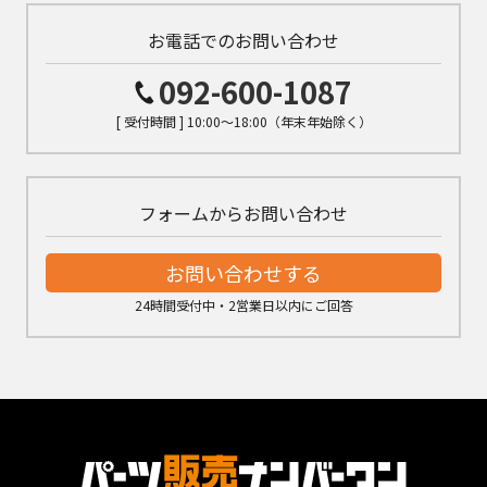
お電話でのお問い合わせ
092-600-1087
[ 受付時間 ] 10:00～18:00（年末年始除く）
フォームからお問い合わせ
お問い合わせする
24時間受付中・2営業日以内にご回答