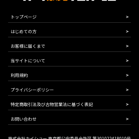
トップページ
はじめての方
お客様に届くまで
当サイトについて
利用規約
プライバシーポリシー
特定商取引法及び古物営業法に基づく表記
お問い合わせ
株式会社カイショー 東京都公安委員会許可 第301022418010号