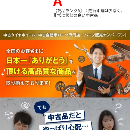
【商品ランクA】：走行距離は少なく、
非常に状態の良い中古品