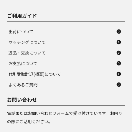
ご利用ガイド
出荷について
マッチングについて
返品・交換について
お支払について
代引受取辞退(拒否)について
よくあるご質問
お問い合わせ
電話またはお問い合わせフォームで受け付けています。お困り
の際にご活用ください。