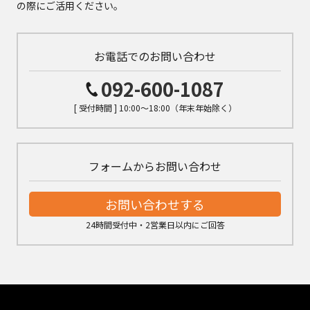
の際にご活用ください。
お電話でのお問い合わせ
092-600-1087
[ 受付時間 ] 10:00～18:00（年末年始除く）
フォームからお問い合わせ
お問い合わせする
24時間受付中・2営業日以内にご回答