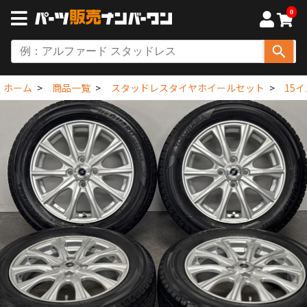
0
ホーム
商品一覧
スタッドレスタイヤホイールセット
15