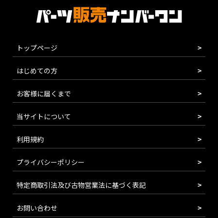
トップページ
はじめての方
お客様に届くまで
当サイトについて
利用規約
プライバシーポリシー
特定商取引法及び古物営業法に基づく表記
お問い合わせ