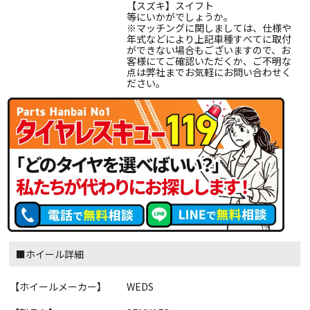
【スズキ】スイフト
等にいかがでしょうか。
※マッチングに関しましては、仕様や
年式などにより上記車種すべてに取付
ができない場合もございますので、お
客様にてご確認いただくか、ご不明な
点は弊社までお気軽にお問い合わせく
ださい。
■ホイール詳細
【ホイールメーカー】
WEDS