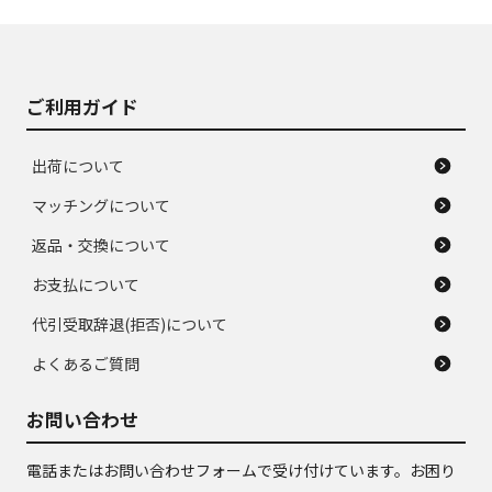
J
J
あり、落ちない汚れ
のタイヤ。ジャンク
がある。ジャンク品
品
ご利用ガイド
出荷について
マッチングについて
返品・交換について
お支払について
代引受取辞退(拒否)について
よくあるご質問
お問い合わせ
電話またはお問い合わせフォームで受け付けています。お困り