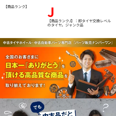
J
【商品ランク】
【商品ランクJ】：即タイヤ交換レベル
のタイヤ。ジャンク品