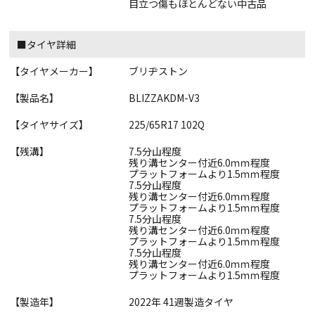
目立つ傷もほとんどない中古品
■タイヤ詳細
【タイヤメーカー】
ブリヂストン
【製品名】
BLIZZAKDM-V3
【タイヤサイズ】
225/65R17 102Q
【残溝】
7.5分山程度
残り溝センター付近6.0ｍｍ程度
プラットフォームより1.5ｍｍ程度
7.5分山程度
残り溝センター付近6.0ｍｍ程度
プラットフォームより1.5ｍｍ程度
7.5分山程度
残り溝センター付近6.0ｍｍ程度
プラットフォームより1.5ｍｍ程度
7.5分山程度
残り溝センター付近6.0ｍｍ程度
プラットフォームより1.5ｍｍ程度
【製造年】
2022年 41週製造タイヤ