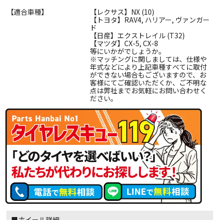
【適合車種】
【レクサス】NX (10)
【トヨタ】RAV4, ハリアー, ヴァンガー
ド
【日産】エクストレイル (T32)
【マツダ】CX-5, CX-8
等にいかがでしょうか。
※マッチングに関しましては、仕様や
年式などにより上記車種すべてに取付
ができない場合もございますので、お
客様にてご確認いただくか、ご不明な
点は弊社までお気軽にお問い合わせく
ださい。
■ホイール詳細