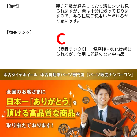
【備考】
製造年数が経過しており溝にシワも見
られますが、溝は十分に残っておりま
すので、ある程度ご使用いただけるか
と思います。
C
【商品ランク】
【商品ランクC】：偏磨耗・劣化は感じ
られるが、使用に問題のない中古品