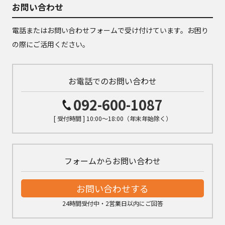
お問い合わせ
電話またはお問い合わせフォームで受け付けています。お困り
の際にご活用ください。
お電話でのお問い合わせ
092-600-1087
[ 受付時間 ] 10:00～18:00（年末年始除く）
フォームからお問い合わせ
お問い合わせする
24時間受付中・2営業日以内にご回答