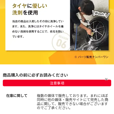
商品購入の前に必ずお読みください
注意事項
在庫に関して
複数の媒体で販売しております。まれにほぼ
同時に他の媒体・販売サイトにて完売した商
品に関して、販売できない場合がございます
のでご了承ください。