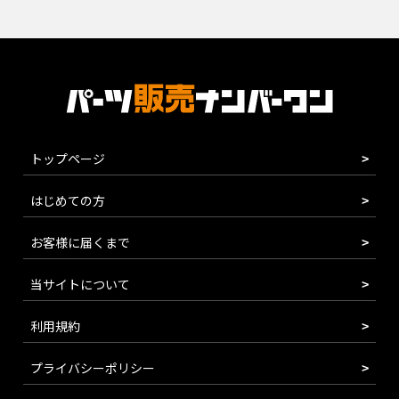
トップページ
はじめての方
お客様に届くまで
当サイトについて
利用規約
プライバシーポリシー