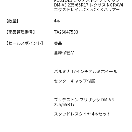
DM-V3 225/65R17 レクサス NX RAV4
エクストレイル CX-5 CX-8 ハリアー
【数量】
4本
【商品管理番号】
TA26047533
【セールスポイント】
美品
倉庫保管品
バルミナ 17インチアルミホイール
センターキャップ付属
ブリヂストン ブリザック DM-V3
225/65R17
スタッドレスタイヤ 4本セット