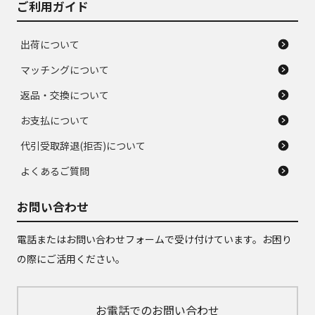
ご利用ガイド
出荷について
マッチングについて
返品・交換について
お支払について
代引受取辞退(拒否)について
よくあるご質問
お問い合わせ
電話またはお問い合わせフォームで受け付けています。お困り
の際にご活用ください。
お電話でのお問い合わせ