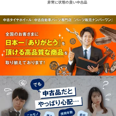
非常に状態の良い中古品