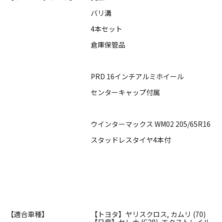
バリ溝
4本セット
倉庫保管品
PRD 16インチアルミホイール
センターキャップ付属
ウインターマックス WM02 205/65R16
スタッドレスタイヤ4本付
【適合車種】
【トヨタ】ヤリスクロス, カムリ (70)