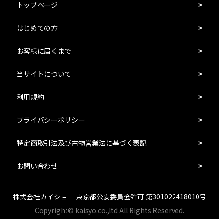
トップページ
はじめての方
お客様に届くまで
当サイトについて
利用規約
プライバシーポリシー
特定商取引法及び古物営業法に基づく表記
お問い合わせ
株式会社カイショー 東京都公安委員会許可 第301022418010号
Copyright© kaisyo.co.,ltd All Rights Reserved.