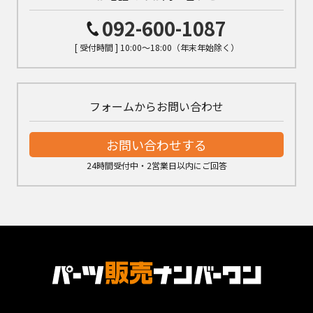
092-600-1087
[ 受付時間 ] 10:00～18:00（年末年始除く）
フォームからお問い合わせ
お問い合わせする
24時間受付中・2営業日以内にご回答