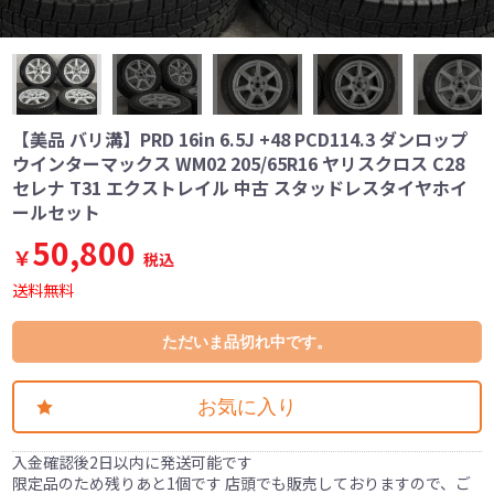
【美品 バリ溝】PRD 16in 6.5J +48 PCD114.3 ダンロップ
ウインターマックス WM02 205/65R16 ヤリスクロス C28
セレナ T31 エクストレイル 中古 スタッドレスタイヤホイ
ールセット
50,800
￥
税込
送料無料
ただいま品切れ中です。
お気に入り
入金確認後2日以内に発送可能です
限定品のため残りあと1個です 店頭でも販売しておりますので、ご