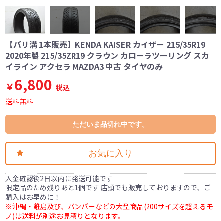
【バリ溝 1本販売】KENDA KAISER カイザー 215/35R19
2020年製 215/35ZR19 クラウン カローラツーリング スカ
イライン アクセラ MAZDA3 中古 タイヤのみ
6,800
￥
税込
送料無料
ただいま品切れ中です。
お気に入り
入金確認後2日以内に発送可能です
限定品のため残りあと1個です 店頭でも販売しておりますので、ご
購入はお早めに！
※沖縄・離島及び、バンパーなどの大型商品(200サイズを超えるモ
ノ)は送料が別途お見積りとなります。