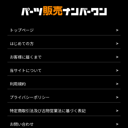
トップページ
はじめての方
お客様に届くまで
当サイトについて
利用規約
プライバシーポリシー
特定商取引法及び古物営業法に基づく表記
お問い合わせ