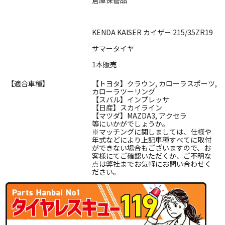
KENDA KAISER カイザー 215/35ZR19
サマータイヤ
1本販売
【適合車種】
【トヨタ】クラウン, カローラスポーツ,
カローラツーリング
【スバル】インプレッサ
【日産】スカイライン
【マツダ】MAZDA3, アクセラ
等にいかがでしょうか。
※マッチングに関しましては、仕様や
年式などにより上記車種すべてに取付
ができない場合もございますので、お
客様にてご確認いただくか、ご不明な
点は弊社までお気軽にお問い合わせく
ださい。