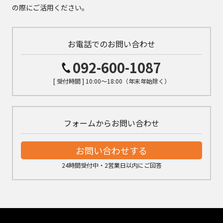
の際にご活用ください。
お電話でのお問い合わせ
092-600-1087
[ 受付時間 ] 10:00～18:00（年末年始除く）
フォームからお問い合わせ
お問い合わせする
24時間受付中・2営業日以内にご回答