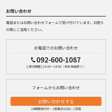
お問い合わせ
電話またはお問い合わせフォームで受け付けています。お困り
の際にご活用ください。
お電話でのお問い合わせ
092-600-1087
[ 受付時間 ] 10:00～18:00（年末年始除く）
フォームからお問い合わせ
お問い合わせする
24時間受付中・2営業日以内にご回答