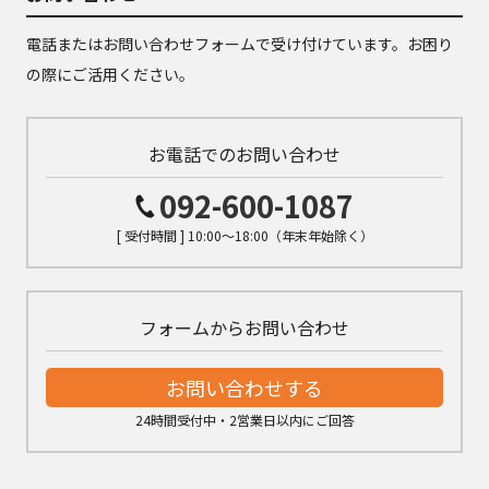
電話またはお問い合わせフォームで受け付けています。お困り
の際にご活用ください。
お電話でのお問い合わせ
092-600-1087
[ 受付時間 ] 10:00～18:00（年末年始除く）
フォームからお問い合わせ
お問い合わせする
24時間受付中・2営業日以内にご回答