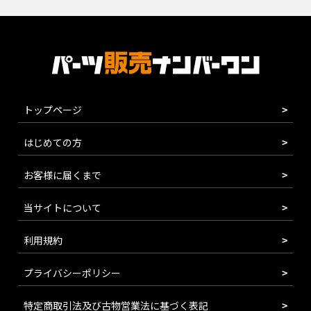
トップページ
はじめての方
お客様に届くまで
当サイトについて
利用規約
プライバシーポリシー
特定商取引法及び古物営業法に基づく表記