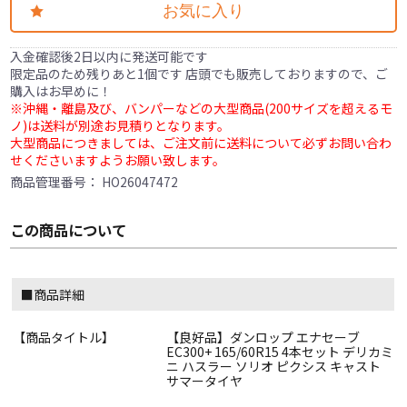
お気に入り
入金確認後2日以内に発送可能です
限定品のため残りあと1個です 店頭でも販売しておりますので、ご
購入はお早めに！
※沖縄・離島及び、バンパーなどの大型商品(200サイズを超えるモ
ノ)は送料が別途お見積りとなります。
大型商品につきましては、ご注文前に送料について必ずお問い合わ
せくださいますようお願い致します。
商品管理番号：
HO26047472
この商品について
■商品詳細
【商品タイトル】
【良好品】ダンロップ エナセーブ
EC300+ 165/60R15 4本セット デリカミ
ニ ハスラー ソリオ ピクシス キャスト
サマータイヤ