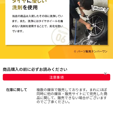
商品購入の前に必ずお読みください
注意事項
在庫に関して
複数の媒体で販売しております。まれにほぼ
同時に他の媒体・販売サイトにて完売した商
品に関して、販売できない場合がございます
のでご了承ください。