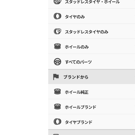
スタッドレスタイヤ・ホイール
タイヤのみ
スタッドレスタイヤのみ
ホイールのみ
すべてのパーツ
ブランドから
ホイール純正
ホイールブランド
タイヤブランド