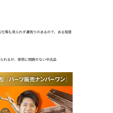
劣化等も見られず溝残りのあるので、ある程度
じられるが、使用に問題のない中古品