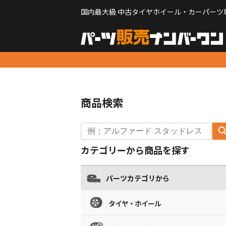
国内最大級 中古タイヤホイール・カーパーツ
商品検索
カテゴリーから商品を探す
パーツカテゴリから
タイヤ・ホイール