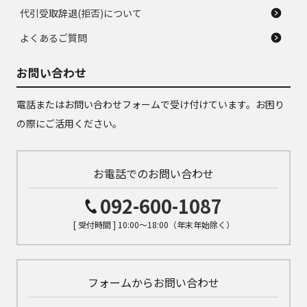
代引受取辞退(拒否)について
よくあるご質問
お問い合わせ
電話またはお問い合わせフォームで受け付けています。お困り
の際にご活用ください。
お電話でのお問い合わせ
092-600-1087
[ 受付時間 ] 10:00～18:00（年末年始除く）
フォームからお問い合わせ