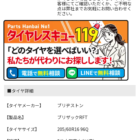
客様にてご確認いただくか、ご不明な
点は弊社までお気軽にお問い合わせく
ださい。
■タイヤ詳細
【タイヤメーカー】
ブリヂストン
【製品名】
ブリザックRFT
【タイヤサイズ】
205/60R16 96Q