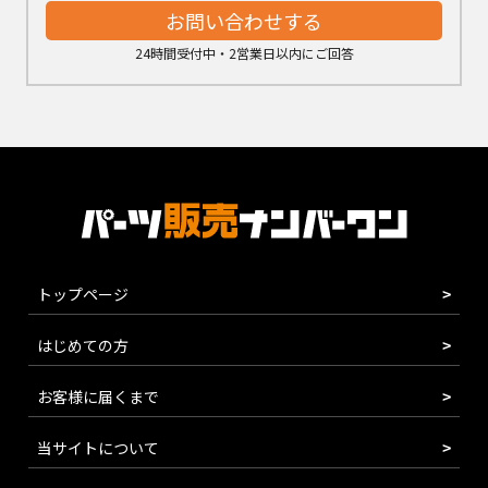
お問い合わせする
24時間受付中・2営業日以内にご回答
トップページ
はじめての方
お客様に届くまで
当サイトについて