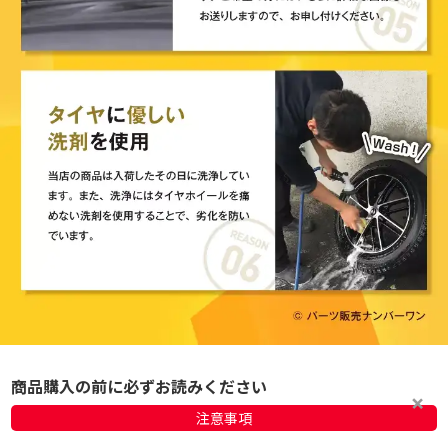
商品購入の前に必ずお読みください
注意事項