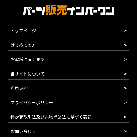
トップページ
はじめての方
お客様に届くまで
当サイトについて
利用規約
プライバシーポリシー
特定商取引法及び古物営業法に基づく表記
お問い合わせ