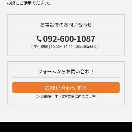
の際にご活用ください。
お電話でのお問い合わせ
092-600-1087
[ 受付時間 ] 10:00～18:00（年末年始除く）
フォームからお問い合わせ
お問い合わせする
24時間受付中・2営業日以内にご回答