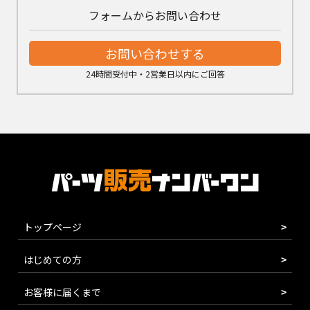
フォームからお問い合わせ
お問い合わせする
24時間受付中・2営業日以内にご回答
トップページ
はじめての方
お客様に届くまで