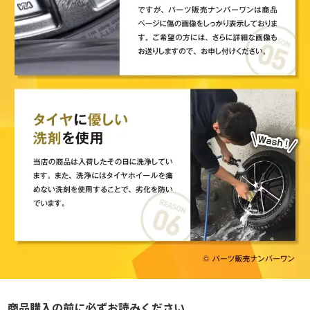
商品購入の前に必ずお読みください