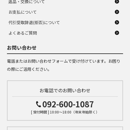
返品・交換について
お支払について
代引受取辞退(拒否)について
よくあるご質問
お問い合わせ
電話またはお問い合わせフォームで受け付けています。お困り
の際にご活用ください。
お電話でのお問い合わせ
092-600-1087
[ 受付時間 ] 10:00～18:00（年末年始除く）