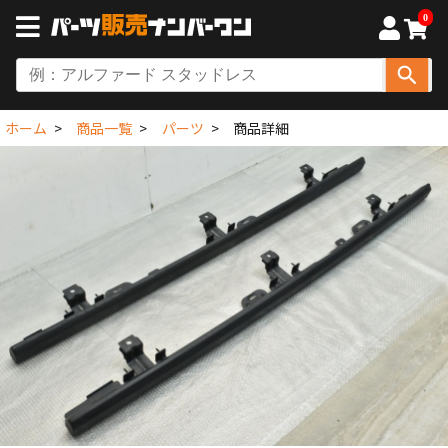
0
ホーム
商品一覧
パーツ
商品詳細