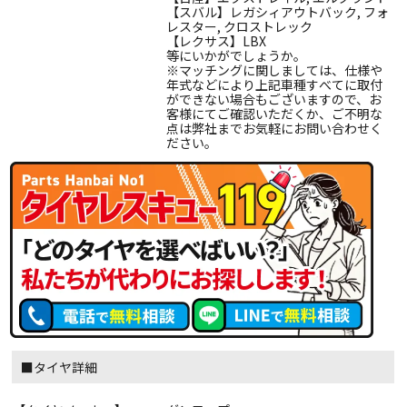
【スバル】レガシィアウトバック, フォ
レスター, クロストレック
【レクサス】LBX
等にいかがでしょうか。
※マッチングに関しましては、仕様や
年式などにより上記車種すべてに取付
ができない場合もございますので、お
客様にてご確認いただくか、ご不明な
点は弊社までお気軽にお問い合わせく
ださい。
■タイヤ詳細