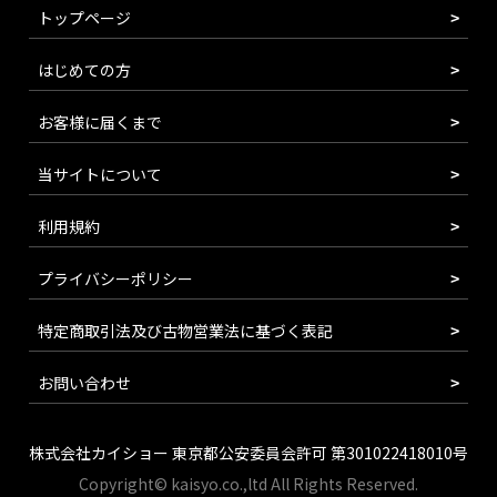
トップページ
はじめての方
お客様に届くまで
当サイトについて
利用規約
プライバシーポリシー
特定商取引法及び古物営業法に基づく表記
お問い合わせ
株式会社カイショー 東京都公安委員会許可 第301022418010号
Copyright© kaisyo.co.,ltd All Rights Reserved.