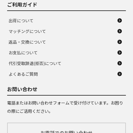
ご利用ガイド
出荷について
マッチングについて
返品・交換について
お支払について
代引受取辞退(拒否)について
よくあるご質問
お問い合わせ
電話またはお問い合わせフォームで受け付けています。お困り
の際にご活用ください。
お電話でのお問い合わせ