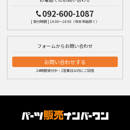
092-600-1087
[ 受付時間 ] 10:00～18:00（年末年始除く）
フォームからお問い合わせ
お問い合わせする
24時間受付中・2営業日以内にご回答