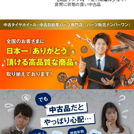
非常に状態の良い中古品