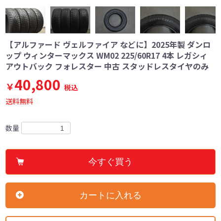
【アルファード ヴェルファイア などに】2025年製 ダンロ
ップ ウィンターマックス WM02 225/60R17 4本 レガシィ
アウトバック フォレスター 中古 スタッドレスタイヤのみ
40,800
￥
税込
送料無料
数量
今すぐ買う
カートに入れる