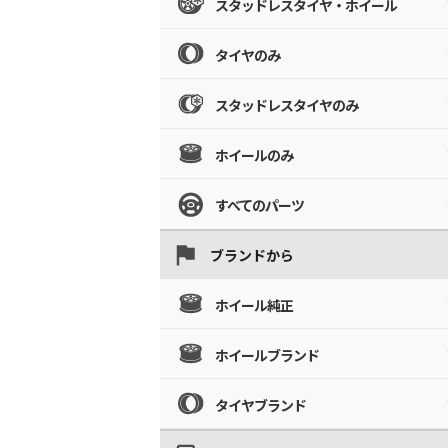
スタッドレスタイヤ・ホイール
タイヤのみ
スタッドレスタイヤのみ
ホイールのみ
すべてのパーツ
ブランドから
ホイール純正
ホイールブランド
タイヤブランド