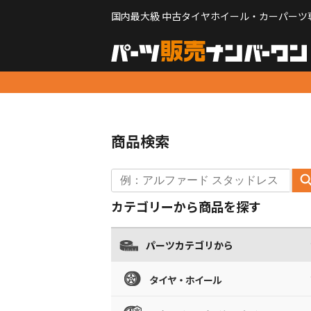
国内最大級 中古タイヤホイール・カーパーツ
商品検索
カテゴリーから商品を探す
パーツカテゴリから
タイヤ・ホイール