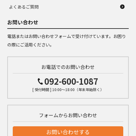
よくあるご質問
お問い合わせ
電話またはお問い合わせフォームで受け付けています。お困り
の際にご活用ください。
お電話でのお問い合わせ
092-600-1087
[ 受付時間 ] 10:00～18:00（年末年始除く）
フォームからお問い合わせ
お問い合わせする