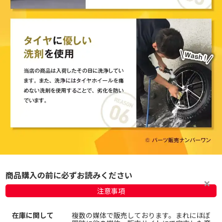
商品購入の前に必ずお読みください
注意事項
在庫に関して
複数の媒体で販売しております。まれにほぼ