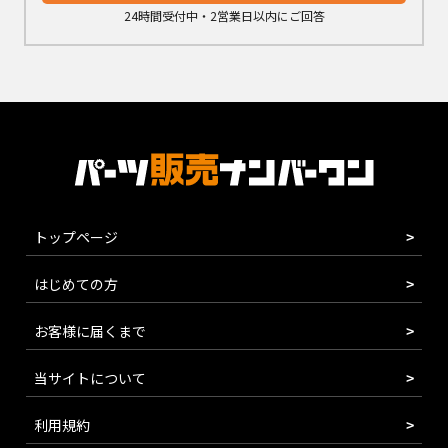
24時間受付中・2営業日以内にご回答
トップページ
はじめての方
お客様に届くまで
当サイトについて
利用規約