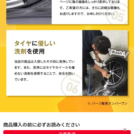
商品購入の前に必ずお読みください