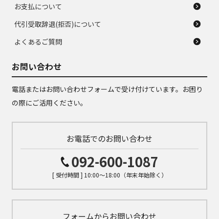
お支払について
代引受取辞退(拒否)について
よくあるご質問
お問い合わせ
電話またはお問い合わせフォームで受け付けています。お困り
の際にご活用ください。
お電話でのお問い合わせ
092-600-1087
[ 受付時間 ] 10:00～18:00（年末年始除く）
フォームからお問い合わせ