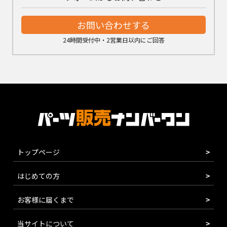
お問い合わせする
24時間受付中・2営業日以内にご回答
トップページ
はじめての方
お客様に届くまで
当サイトについて