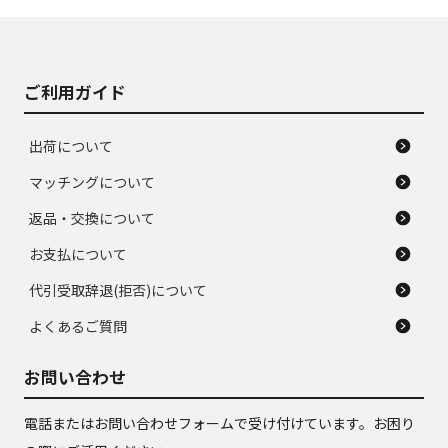
J
J
あり、落ちない汚れ
のタイヤ。ジャンク
がある。ジャンク品
品
ご利用ガイド
出荷について
マッチングについて
返品・交換について
お支払について
代引受取辞退(拒否)について
よくあるご質問
お問い合わせ
電話またはお問い合わせフォームで受け付けています。お困り