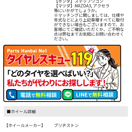
【ホンダ】ステップワゴン
【マツダ】MAZDA3, アクセラ
等にいかがでしょうか。
※マッチングに関しましては、仕様や
年式などにより上記車種すべてに取付
ができない場合もございますので、お
客様にてご確認いただくか、ご不明な
点は弊社までお気軽にお問い合わせく
ださい。
■ホイール詳細
【ホイールメーカー】
ブリヂストン