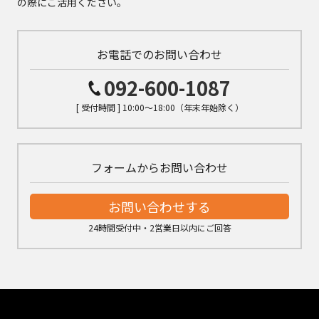
の際にご活用ください。
お電話でのお問い合わせ
092-600-1087
[ 受付時間 ] 10:00～18:00（年末年始除く）
フォームからお問い合わせ
お問い合わせする
24時間受付中・2営業日以内にご回答