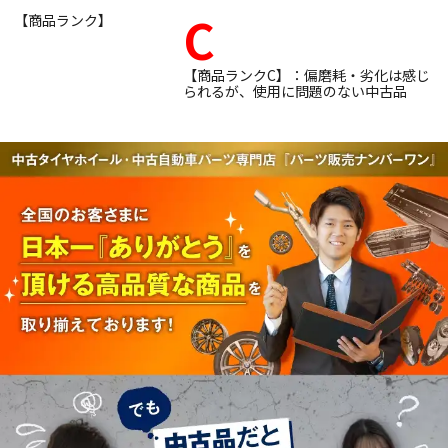
C
【商品ランク】
【商品ランクC】：偏磨耗・劣化は感じ
られるが、使用に問題のない中古品