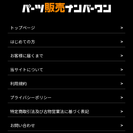
トップページ
はじめての方
お客様に届くまで
当サイトについて
利用規約
プライバシーポリシー
特定商取引法及び古物営業法に基づく表記
お問い合わせ