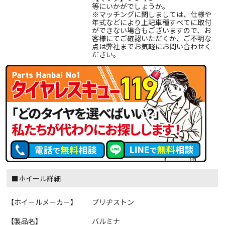
等にいかがでしょうか。
※マッチングに関しましては、仕様や
年式などにより上記車種すべてに取付
ができない場合もございますので、お
客様にてご確認いただくか、ご不明な
点は弊社までお気軽にお問い合わせく
ださい。
■ホイール詳細
【ホイールメーカー】
ブリヂストン
【製品名】
バルミナ