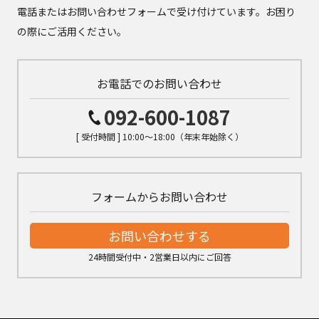
電話またはお問い合わせフォームで受け付けています。お困り
の際にご活用ください。
お電話でのお問い合わせ
092-600-1087
[ 受付時間 ] 10:00～18:00（年末年始除く）
フォームからお問い合わせ
お問い合わせする
24時間受付中・2営業日以内にご回答