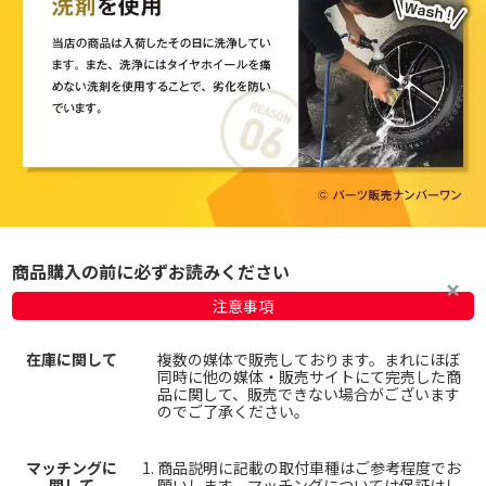
商品購入の前に必ずお読みください
注意事項
在庫に関して
複数の媒体で販売しております。まれにほぼ
同時に他の媒体・販売サイトにて完売した商
品に関して、販売できない場合がございます
のでご了承ください。
マッチングに
商品説明に記載の取付車種はご参考程度でお
関して
願いします。
マッチングについては保証はし