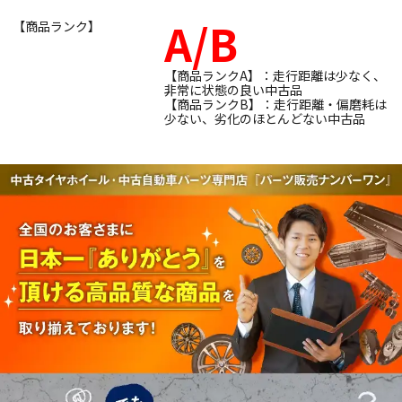
A/B
【商品ランク】
【商品ランクA】：走行距離は少なく、
非常に状態の良い中古品
【商品ランクB】：走行距離・偏磨耗は
少ない、劣化のほとんどない中古品