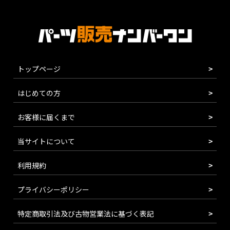
トップページ
はじめての方
お客様に届くまで
当サイトについて
利用規約
プライバシーポリシー
特定商取引法及び古物営業法に基づく表記