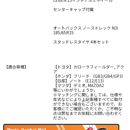
センターキャップ付属
オートバックス ノーストレック N3i
185/65R15
スタッドレスタイヤ 4本セット
【適合車種】
【トヨタ】カローラフィールダー, アク
ア
【ホンダ】フリード （GB3/GB4/GP3）
【日産】ノート （E12/E13）
【マツダ】デミオ, MAZDA2
等にいかがでしょうか。
※マッチングに関しましては、仕様や
年式などにより上記車種すべてに取付
ができない場合もございますので、お
客様にてご確認いただくか、ご不明な
点は弊社までお気軽にお問い合わせく
ださい。