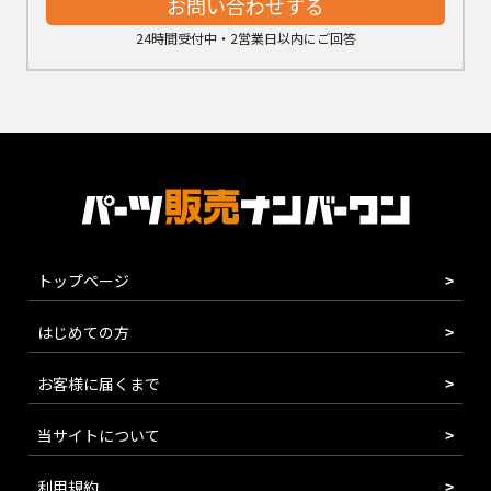
お問い合わせする
24時間受付中・2営業日以内にご回答
トップページ
はじめての方
お客様に届くまで
当サイトについて
利用規約