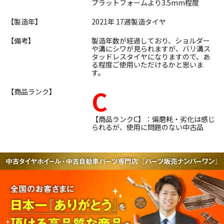
プラットフォームより3.5mm程度
【製造年】
2021年 17週製造タイヤ
【備考】
製造年数が経過しており、ショルダー
や溝にシワが見られますが、バリ溝ス
タッドレスタイヤになりますので、あ
る程度ご使用いただけるかと思いま
す。
C
【商品ランク】
【商品ランクC】：偏磨耗・劣化は感じ
られるが、使用に問題のない中古品