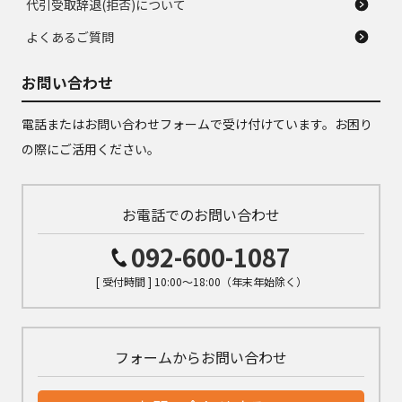
代引受取辞退(拒否)について
よくあるご質問
お問い合わせ
電話またはお問い合わせフォームで受け付けています。お困り
の際にご活用ください。
お電話でのお問い合わせ
092-600-1087
[ 受付時間 ] 10:00～18:00（年末年始除く）
フォームからお問い合わせ