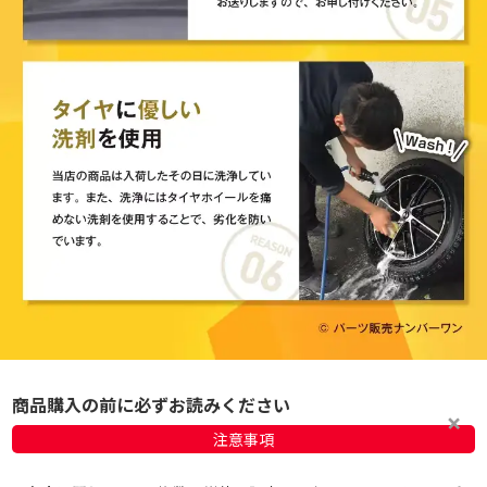
商品購入の前に必ずお読みください
注意事項