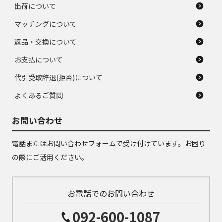
出荷について
マッチングについて
返品・交換について
お支払について
代引受取辞退(拒否)について
よくあるご質問
お問い合わせ
電話またはお問い合わせフォームで受け付けています。お困り
の際にご活用ください。
お電話でのお問い合わせ
092-600-1087