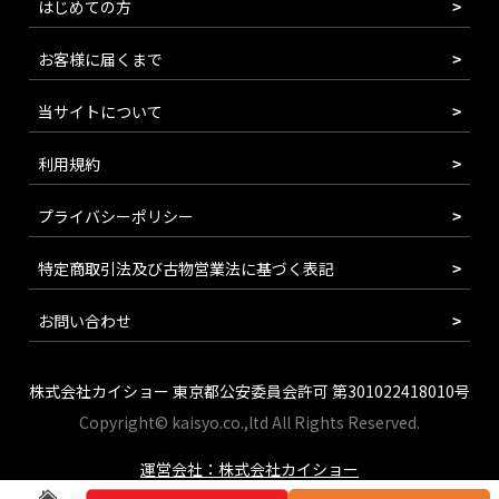
はじめての方
お客様に届くまで
当サイトについて
利用規約
プライバシーポリシー
特定商取引法及び古物営業法に基づく表記
お問い合わせ
株式会社カイショー 東京都公安委員会許可 第301022418010号
Copyright© kaisyo.co.,ltd All Rights Reserved.
運営会社：株式会社カイショー