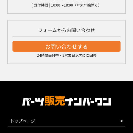
[ 受付時間 ] 10:00～18:00（年末年始除く）
フォームからお問い合わせ
お問い合わせする
24時間受付中・2営業日以内にご回答
トップページ