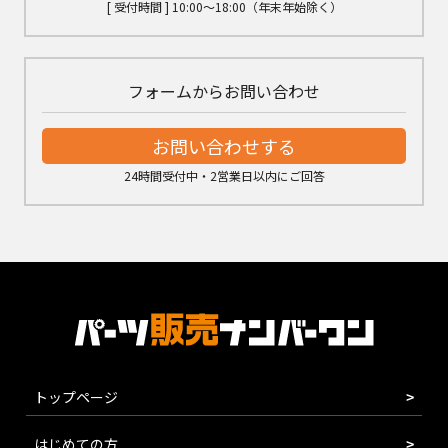
[ 受付時間 ] 10:00～18:00（年末年始除く）
フォームからお問い合わせ
お問い合わせする
24時間受付中・2営業日以内にご回答
トップページ
はじめての方