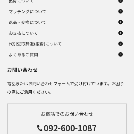
出荷について
マッチングについて
返品・交換について
お支払について
代引受取辞退(拒否)について
よくあるご質問
お問い合わせ
電話またはお問い合わせフォームで受け付けています。お困り
の際にご活用ください。
お電話でのお問い合わせ
092-600-1087