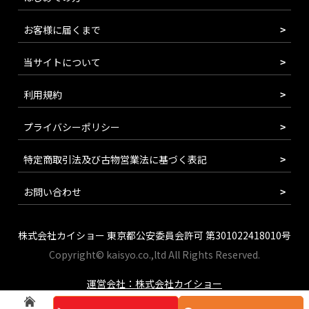
お客様に届くまで
当サイトについて
利用規約
プライバシーポリシー
特定商取引法及び古物営業法に基づく表記
お問い合わせ
株式会社カイショー 東京都公安委員会許可 第301022418010号
Copyright© kaisyo.co.,ltd All Rights Reserved.
運営会社：株式会社カイショー