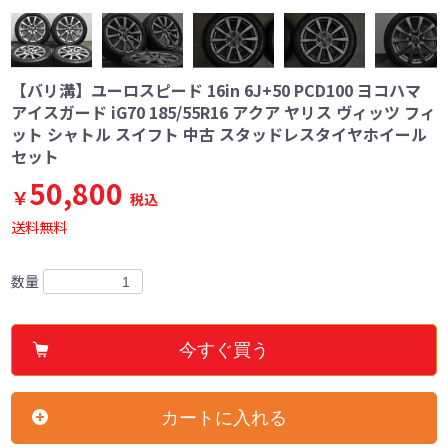
【バリ溝】ユーロスピード 16in 6J+50 PCD100 ヨコハマ
アイスガード iG70 185/55R16 アクア ヤリス ヴィッツ フィ
ット シャトル スイフト 中古 スタッドレスタイヤホイール
セット
50,800
￥
税込
送料無料
数量
今すぐ買う
カートに入れる