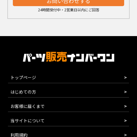
お問い合わせする
24時間受付中・2営業日以内にご回答
トップページ
はじめての方
お客様に届くまで
当サイトについて
利用規約