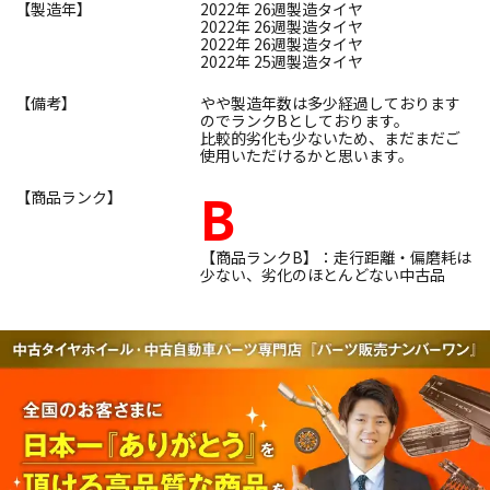
【製造年】
2022年 26週製造タイヤ
2022年 26週製造タイヤ
2022年 26週製造タイヤ
2022年 25週製造タイヤ
【備考】
やや製造年数は多少経過しております
のでランクBとしております。
比較的劣化も少ないため、まだまだご
使用いただけるかと思います。
B
【商品ランク】
【商品ランクB】：走行距離・偏磨耗は
少ない、劣化のほとんどない中古品