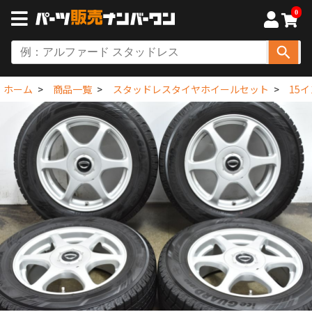
0
ホーム
商品一覧
スタッドレスタイヤホイールセット
15