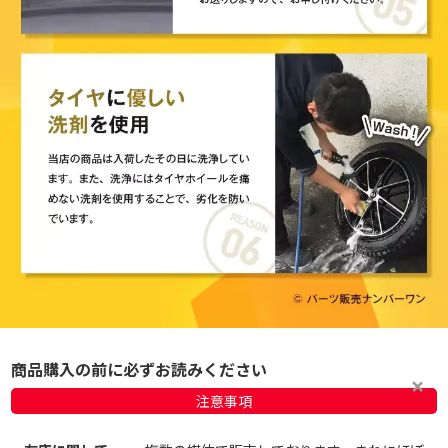
商品購入の前に必ずお読みください
注意事項