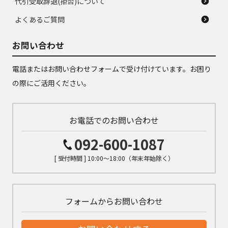
代引受取辞退(拒否)について
よくあるご質問
お問い合わせ
電話またはお問い合わせフォームで受け付けています。お困り
の際にご活用ください。
お電話でのお問い合わせ
092-600-1087
[ 受付時間 ] 10:00～18:00（年末年始除く）
フォームからお問い合わせ