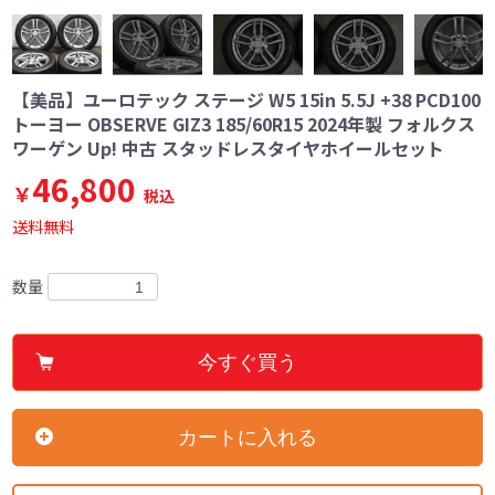
【美品】ユーロテック ステージ W5 15in 5.5J +38 PCD100
トーヨー OBSERVE GIZ3 185/60R15 2024年製 フォルクス
ワーゲン Up! 中古 スタッドレスタイヤホイールセット
46,800
￥
税込
送料無料
数量
今すぐ買う
カートに入れる