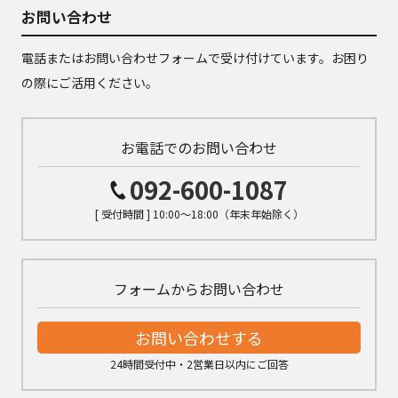
お問い合わせ
電話またはお問い合わせフォームで受け付けています。お困り
の際にご活用ください。
お電話でのお問い合わせ
092-600-1087
[ 受付時間 ] 10:00～18:00（年末年始除く）
フォームからお問い合わせ
お問い合わせする
24時間受付中・2営業日以内にご回答