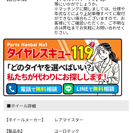
等にいかがでしょうか。
※マッチングに関しましては、仕様や
年式などにより上記車種すべてに取付
ができない場合もございますので、お
客様にてご確認いただくか、ご不明な
点は弊社までお気軽にお問い合わせく
ださい。
■ホイール詳細
【ホイールメーカー】
レアマイスター
【製品名】
ユーロテック