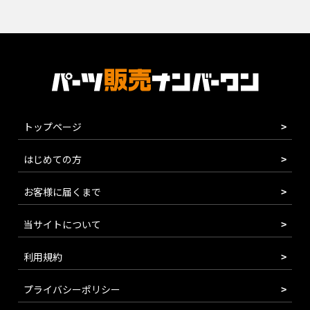
トップページ
はじめての方
お客様に届くまで
当サイトについて
利用規約
プライバシーポリシー