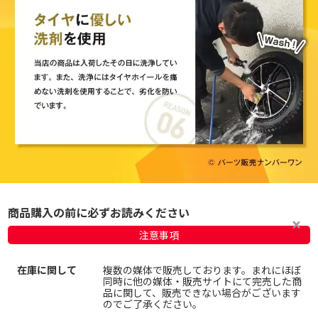
商品購入の前に必ずお読みください
注意事項
在庫に関して
複数の媒体で販売しております。まれにほぼ
同時に他の媒体・販売サイトにて完売した商
品に関して、販売できない場合がございます
のでご了承ください。