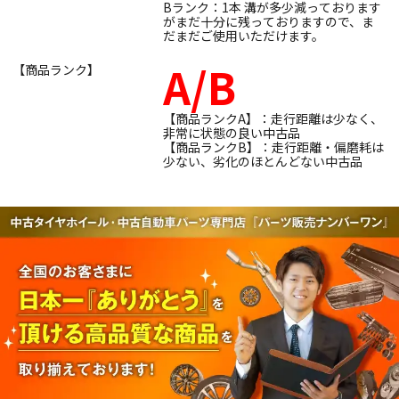
Bランク：1本 溝が多少減っております
がまだ十分に残っておりますので、ま
だまだご使用いただけます。
A/B
【商品ランク】
【商品ランクA】：走行距離は少なく、
非常に状態の良い中古品
【商品ランクB】：走行距離・偏磨耗は
少ない、劣化のほとんどない中古品