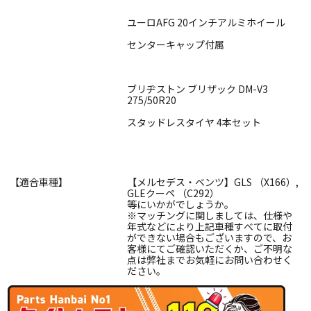
ユーロAFG 20インチアルミホイール
センターキャップ付属
ブリヂストン ブリザック DM-V3
275/50R20
スタッドレスタイヤ 4本セット
【適合車種】
【メルセデス・ベンツ】GLS （X166）,
GLEクーペ （C292）
等にいかがでしょうか。
※マッチングに関しましては、仕様や
年式などにより上記車種すべてに取付
ができない場合もございますので、お
客様にてご確認いただくか、ご不明な
点は弊社までお気軽にお問い合わせく
ださい。