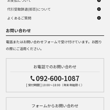
お支払について
代引受取辞退(拒否)について
よくあるご質問
お問い合わせ
電話またはお問い合わせフォームで受け付けています。お困り
の際にご活用ください。
お電話でのお問い合わせ
092-600-1087
[ 受付時間 ] 10:00～18:00（年末年始除く）
フォームからお問い合わせ