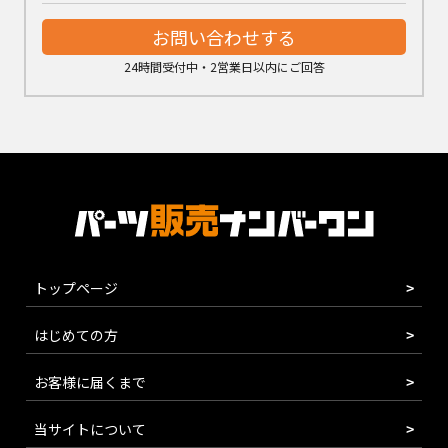
お問い合わせする
24時間受付中・2営業日以内にご回答
トップページ
はじめての方
お客様に届くまで
当サイトについて