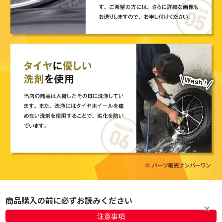
商品購入の前に必ずお読みください
注意事項