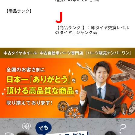
J
【商品ランク】
【商品ランクJ】：即タイヤ交換レベル
のタイヤ。ジャンク品