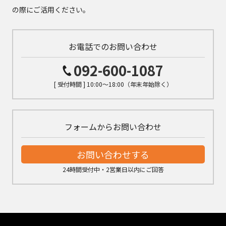
の際にご活用ください。
お電話でのお問い合わせ
092-600-1087
[ 受付時間 ] 10:00～18:00（年末年始除く）
フォームからお問い合わせ
お問い合わせする
24時間受付中・2営業日以内にご回答