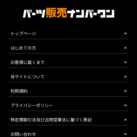
トップページ
はじめての方
お客様に届くまで
当サイトについて
利用規約
プライバシーポリシー
特定商取引法及び古物営業法に基づく表記
お問い合わせ