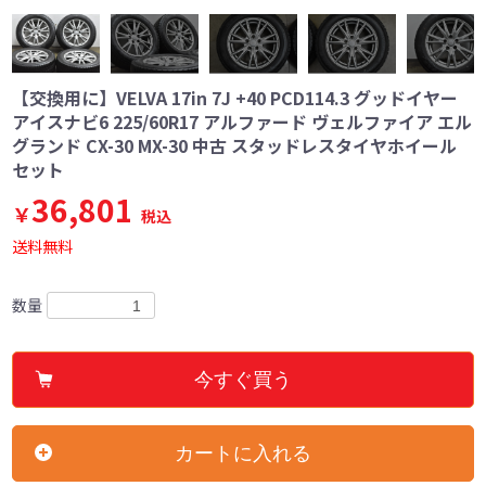
【交換用に】VELVA 17in 7J +40 PCD114.3 グッドイヤー
アイスナビ6 225/60R17 アルファード ヴェルファイア エル
グランド CX-30 MX-30 中古 スタッドレスタイヤホイール
セット
36,801
￥
税込
送料無料
数量
今すぐ買う
カートに入れる