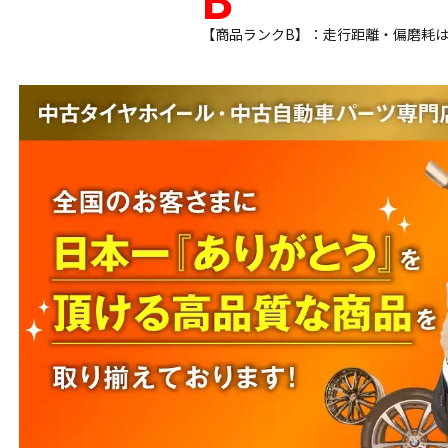
【商品ランクB】：走行距離・偏磨耗