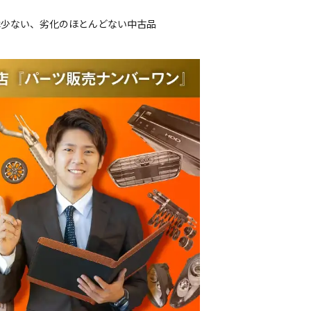
は少ない、劣化のほとんどない中古品