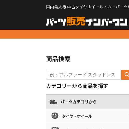
国内最大級 中古タイヤホイール・カーパーツ
商品検索
カテゴリーから商品を探す
パーツカテゴリから
タイヤ・ホイール