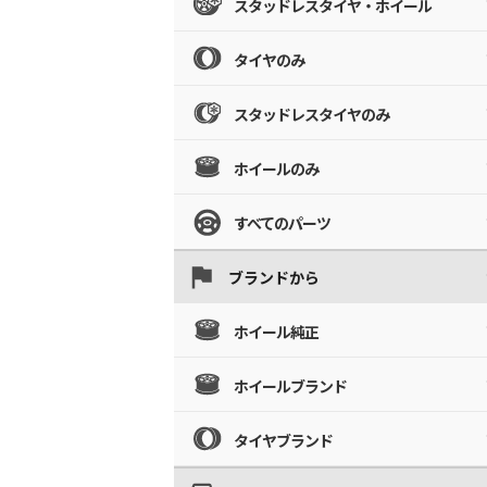
スタッドレスタイヤ・ホイール
タイヤのみ
スタッドレスタイヤのみ
ホイールのみ
すべてのパーツ
ブランドから
ホイール純正
ホイールブランド
タイヤブランド