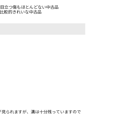
、目立つ傷もほとんどない中古品
、比較的きれいな中古品
が見られますが、溝は十分残っていますので