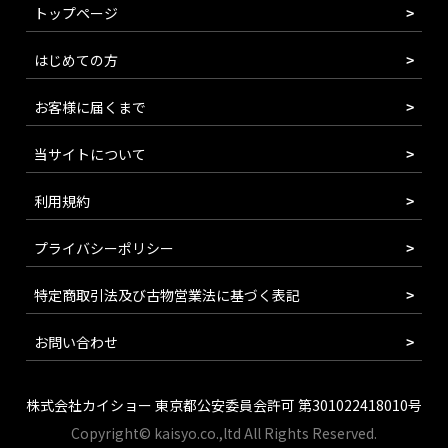
トップページ
はじめての方
お客様に届くまで
当サイトについて
利用規約
プライバシーポリシー
特定商取引法及び古物営業法に基づく表記
お問い合わせ
株式会社カイショー 東京都公安委員会許可 第301022418010号
Copyright© kaisyo.co.,ltd All Rights Reserved.