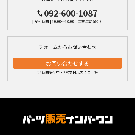
092-600-1087
[ 受付時間 ] 10:00～18:00（年末年始除く）
フォームからお問い合わせ
お問い合わせする
24時間受付中・2営業日以内にご回答