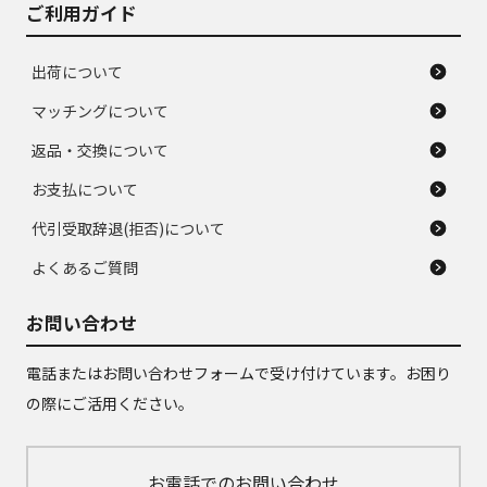
ご利用ガイド
出荷について
マッチングについて
返品・交換について
お支払について
代引受取辞退(拒否)について
よくあるご質問
お問い合わせ
電話またはお問い合わせフォームで受け付けています。お困り
の際にご活用ください。
お電話でのお問い合わせ