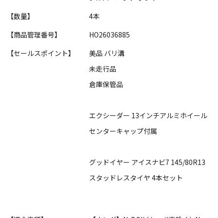
【数量】
4本
【商品管理番号】
HO26036885
【セールスポイント】
美品 バリ溝
未走行品
倉庫保管品
エクシーダー 13インチアルミホイール
センターキャップ付属
グッドイヤー アイスナビ7 145/80R13
スタッドレスタイヤ 4本セット