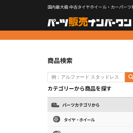
国内最大級 中古タイヤホイール・カーパーツ
商品検索
カテゴリーから商品を探す
パーツカテゴリから
タイヤ・ホイール