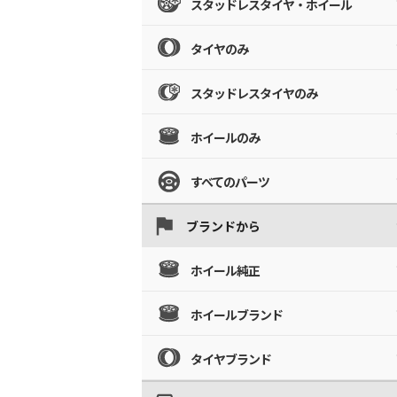
スタッドレスタイヤ・ホイール
タイヤのみ
スタッドレスタイヤのみ
ホイールのみ
すべてのパーツ
ブランドから
ホイール純正
ホイールブランド
タイヤブランド