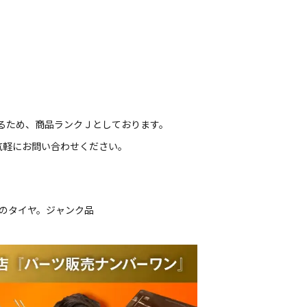
いるため、商品ランクＪとしております。
。
気軽にお問い合わせください。
ルのタイヤ。ジャンク品