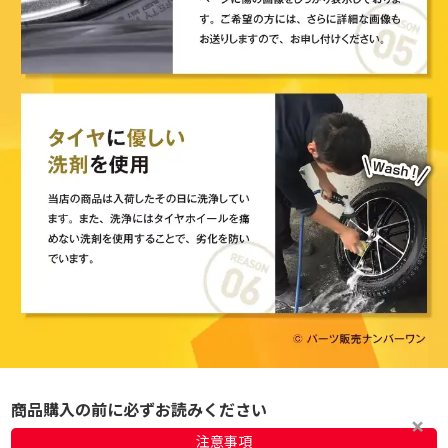
商品購入の前に必ずお読みください
注意事項