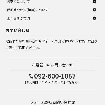
お支払について
代引受取辞退(拒否)について
よくあるご質問
お問い合わせ
電話またはお問い合わせフォームで受け付けています。お困り
の際にご活用ください。
お電話でのお問い合わせ
092-600-1087
[ 受付時間 ] 10:00～18:00（年末年始除く）
フォームからお問い合わせ