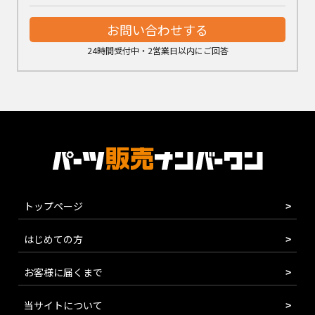
お問い合わせする
24時間受付中・2営業日以内にご回答
トップページ
はじめての方
お客様に届くまで
当サイトについて