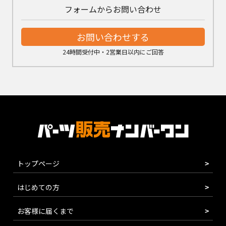
フォームからお問い合わせ
お問い合わせする
24時間受付中・2営業日以内にご回答
トップページ
はじめての方
お客様に届くまで