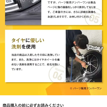
商品購入の前に必ずお読みください