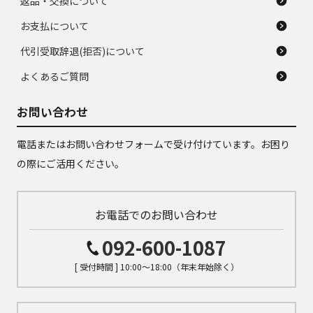
返品・交換について
お支払について
代引受取辞退(拒否)について
よくあるご質問
お問い合わせ
電話またはお問い合わせフォームで受け付けています。お困り
の際にご活用ください。
お電話でのお問い合わせ
092-600-1087
[ 受付時間 ] 10:00～18:00（年末年始除く）