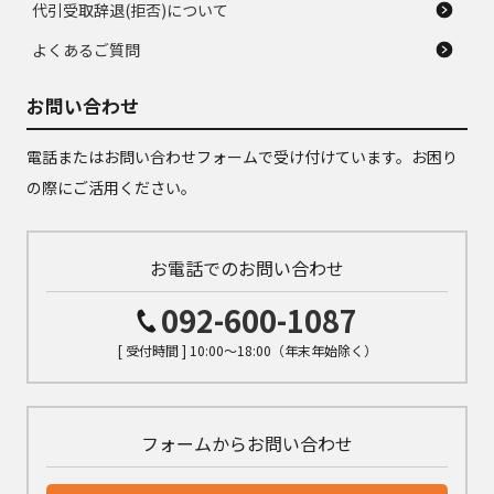
代引受取辞退(拒否)について
よくあるご質問
お問い合わせ
電話またはお問い合わせフォームで受け付けています。お困り
の際にご活用ください。
お電話でのお問い合わせ
092-600-1087
[ 受付時間 ] 10:00～18:00（年末年始除く）
フォームからお問い合わせ