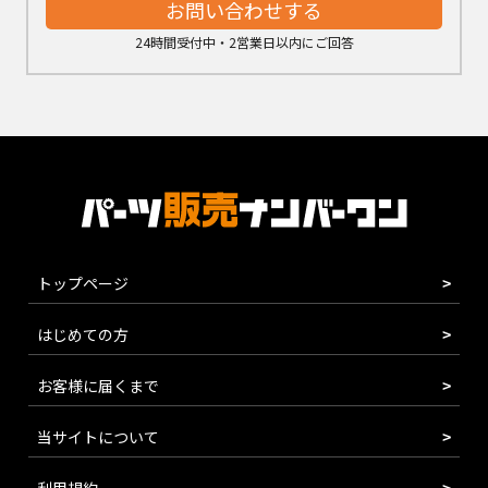
お問い合わせする
24時間受付中・2営業日以内にご回答
トップページ
はじめての方
お客様に届くまで
当サイトについて