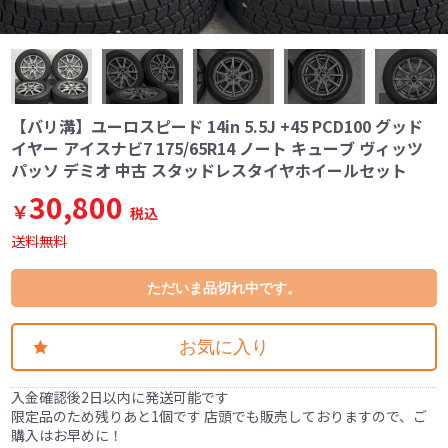
【バリ溝】ユーロスピード 14in 5.5J +45 PCD100 グッド
イヤー アイスナビ7 175/65R14 ノート キューブ ヴィッツ
パッソ デミオ 中古 スタッドレスタイヤホイールセット
30,800
￥
税込
送料無料
ただいま品切れ中です。
お気に入り
入金確認後2日以内に発送可能です
限定品のため残りあと1個です 店頭でも販売しておりますので、ご
購入はお早めに！