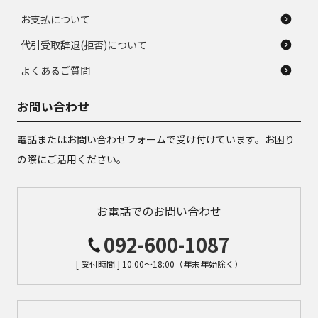
お支払について
代引受取辞退(拒否)について
よくあるご質問
お問い合わせ
電話またはお問い合わせフォームで受け付けています。お困り
の際にご活用ください。
お電話でのお問い合わせ
092-600-1087
[ 受付時間 ] 10:00～18:00（年末年始除く）