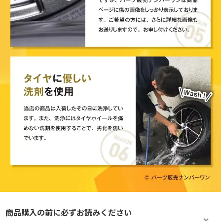
商品購入の前に必ずお読みください