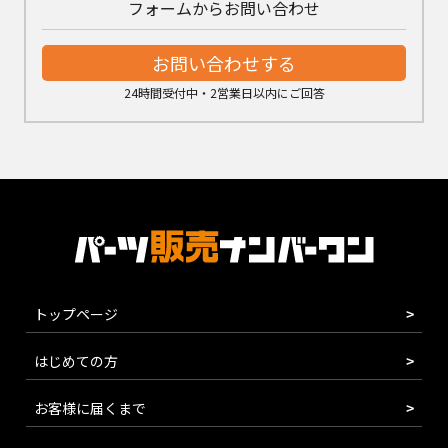
フォームからお問い合わせ
お問い合わせする
24時間受付中・2営業日以内にご回答
トップページ
はじめての方
お客様に届くまで