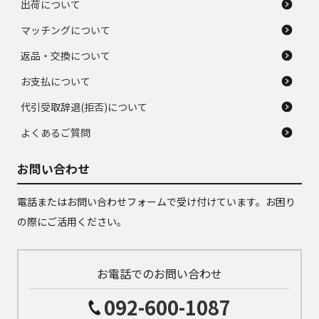
出荷について
マッチングについて
返品・交換について
お支払について
代引受取辞退(拒否)について
よくあるご質問
お問い合わせ
電話またはお問い合わせフォームで受け付けています。お困り
の際にご活用ください。
お電話でのお問い合わせ
092-600-1087