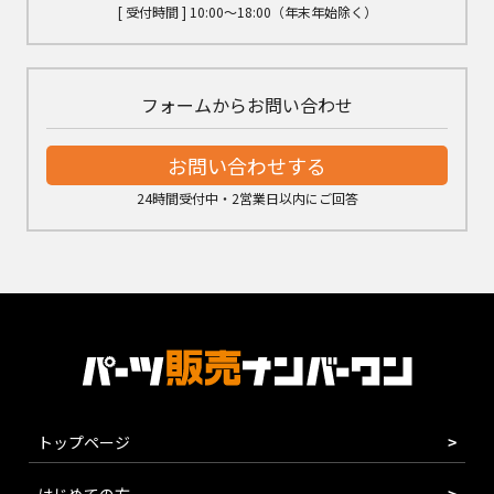
[ 受付時間 ] 10:00～18:00（年末年始除く）
フォームからお問い合わせ
お問い合わせする
24時間受付中・2営業日以内にご回答
トップページ
はじめての方