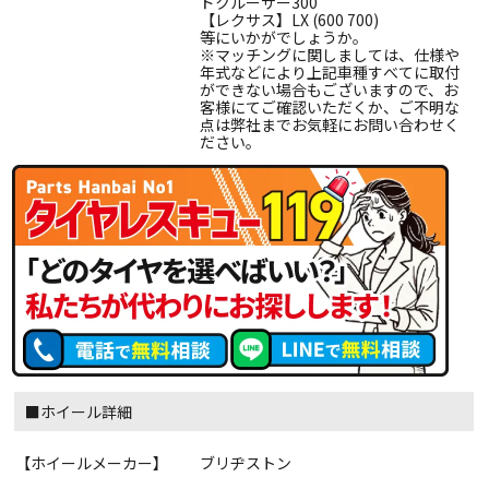
ドクルーザー300
【レクサス】LX (600 700)
等にいかがでしょうか。
※マッチングに関しましては、仕様や
年式などにより上記車種すべてに取付
ができない場合もございますので、お
客様にてご確認いただくか、ご不明な
点は弊社までお気軽にお問い合わせく
ださい。
■ホイール詳細
【ホイールメーカー】
ブリヂストン