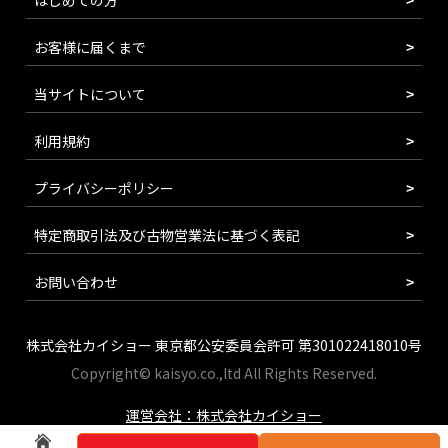
お客様に届くまで
当サイトについて
利用規約
プライバシーポリシー
特定商取引法及び古物営業法に基づく表記
お問い合わせ
株式会社カイショー 東京都公安委員会許可 第301022418010号
Copyright© kaisyo.co.,ltd All Rights Reserved.
運営会社：株式会社カイショー