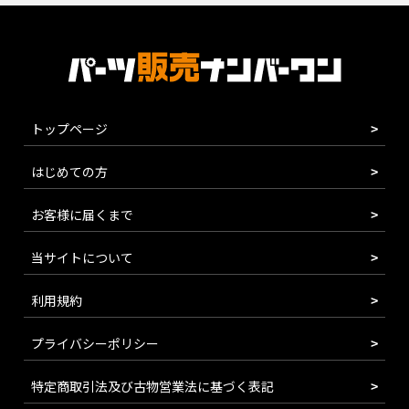
トップページ
はじめての方
お客様に届くまで
当サイトについて
利用規約
プライバシーポリシー
特定商取引法及び古物営業法に基づく表記