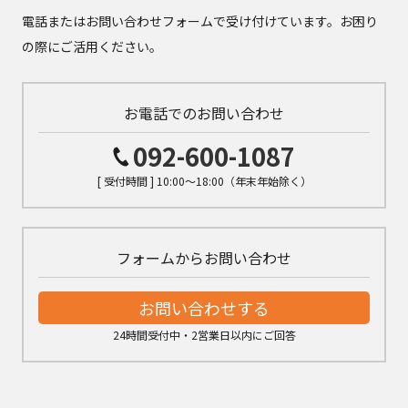
電話またはお問い合わせフォームで受け付けています。お困り
の際にご活用ください。
お電話でのお問い合わせ
092-600-1087
[ 受付時間 ] 10:00～18:00（年末年始除く）
フォームからお問い合わせ
お問い合わせする
24時間受付中・2営業日以内にご回答