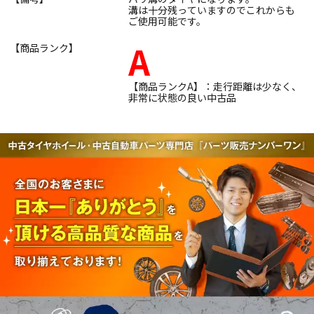
溝は十分残っていますのでこれからも
ご使用可能です。
A
【商品ランク】
【商品ランクA】：走行距離は少なく、
非常に状態の良い中古品