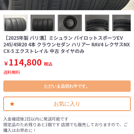
【2025年製 バリ溝】ミシュラン パイロットスポーツEV
245/45R20 4本 クラウンセダン ハリアー RAV4 レクサスNX
CX-5 エクストレイル 中古 タイヤのみ
114,800
￥
税込
送料無料
ただいま品切れ中です。
お気に入り
入金確認後2日以内に発送可能です
限定品のため残りあと1個です 店頭でも販売しておりますので、ご
購入はお早めに！