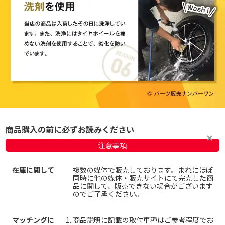
商品購入の前に必ずお読みください
注意事項
在庫に関して
複数の媒体で販売しております。まれにほぼ
同時に他の媒体・販売サイトにて完売した商
品に関して、販売できない場合がございます
のでご了承ください。
マッチングに
商品説明に記載の取付車種はご参考程度でお